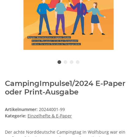
CampingImpulse1/2024 E-Paper
oder Print-Ausgabe
Artikelnummer:
20244001-99
Kategorie:
Einzelhefte & E-Paper
Der achte Norddeutsche Campingtag in Wolfsburg war ein