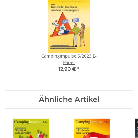
CampingImpulse 5/2023 E-
Paper
12,90 €
*
Ähnliche Artikel