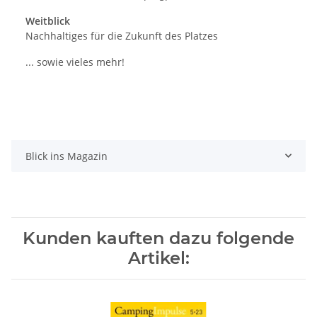
Weitblick
Nachhaltiges für die Zukunft des Platzes
... sowie vieles mehr!
Blick ins Magazin
Kunden kauften dazu folgende
Artikel: