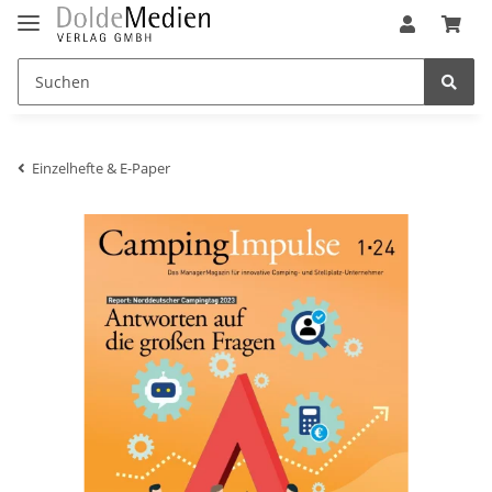
Einzelhefte & E-Paper