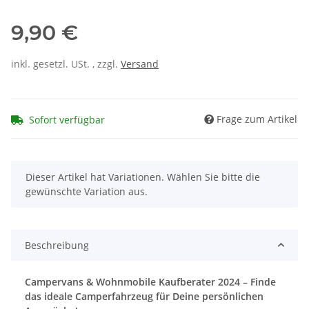
9,90 €
inkl. gesetzl. USt. , zzgl.
Versand
Frage zum Artikel
Sofort verfügbar
x
Dieser Artikel hat Variationen. Wählen Sie bitte die
gewünschte Variation aus.
Beschreibung
Campervans & Wohnmobile Kaufberater 2024 – Finde
das ideale Camperfahrzeug für Deine persönlichen