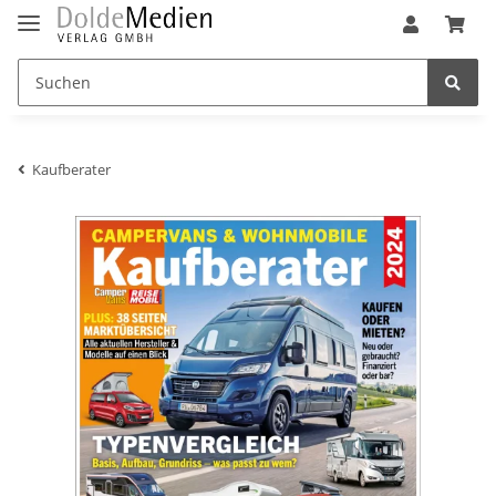
Kaufberater