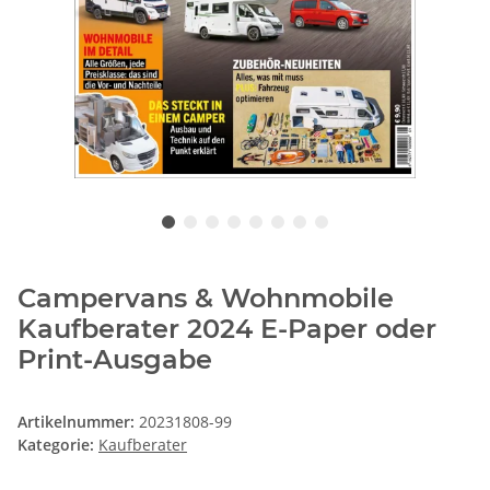
Campervans & Wohnmobile
Kaufberater 2024 E-Paper oder
Print-Ausgabe
Artikelnummer:
20231808-99
Kategorie:
Kaufberater