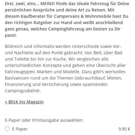
Drei, zwei, eins... MEINS! Finde das ideale Fahrzeug für Deine
persönlichen Ansprüche und deine Art zu Reisen. Mit
diesem Kaufberater für Campervans & Wohnmobile hast Du
den richtigen Ratgeber zur Hand und weißt anschließend
ganz genau, welches Campingfahrzeug am besten zu Dir
passt.
Bildreich und informativ werden Unterschiede sowie Vor-
und Nachteile auf den Punkt gebracht. Von Bett, über Bad
und Toilette bis hin zur Küche. Wir vergleichen alle
unterschiedlichen Konzepte und geben eine Übersicht aller
Fahrzeugtypen, Marken und Modelle. Dazu gibt's wertvolles
Basiswissen rund um die Themen Gebrauchtkauf, Mieten,
Finanzierung und Versicherung sowie spannendes
Campingzubehör.
» Blick ins Magazin
E-Paper oder Printausgabe auswählen:
E-Paper
9,90 €