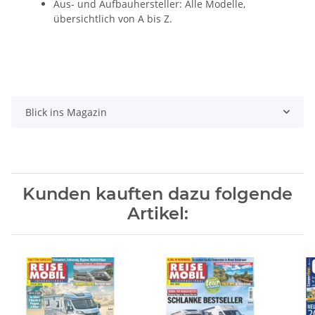
Aus- und Aufbauhersteller: Alle Modelle,
übersichtlich von A bis Z.
Blick ins Magazin
Kunden kauften dazu folgende
Artikel: