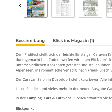
Beschreibung
Blick ins Magazin (1)
Dem Profitest stellt sich der leichte Einsteiger-Caravan 
durchgemacht hat. Zudem werfen wir einen Blick zurück 
unterschiedlichen Konzepten getestet und stellen Ihnen
Alpenseen, ins romantische Venedig, nach Friaul-Julisch
Der Caravan Salon in Düsseldorf steht kurz bevor: Alle 
Lesen Sie dies und vieles mehr in der neuen Ausgabe Ca
In der
Camping, Cars & Caravans 09/2024
erwarten Sie 
Blickpunkt