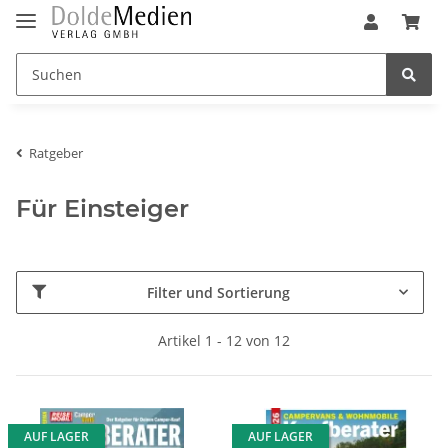
Ratgeber
Für Einsteiger
Filter und Sortierung
Artikel 1 - 12 von 12
AUF LAGER
AUF LAGER