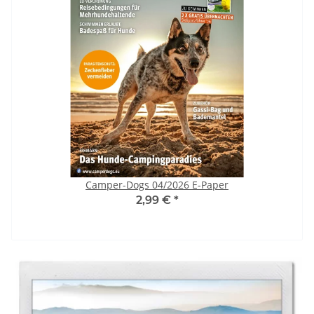
Camper-Dogs 04/2026 E-Paper
2,99 €
*