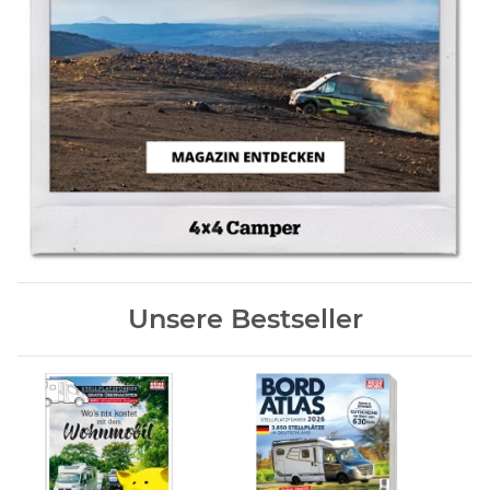
Unsere Bestseller