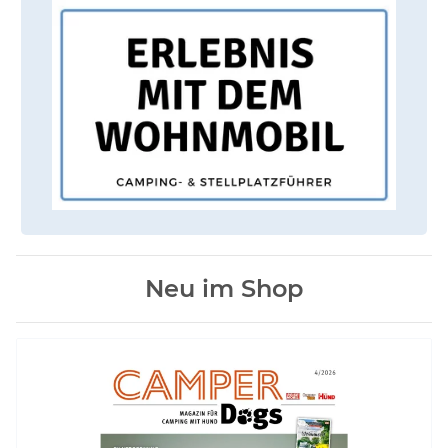
Neu im Shop