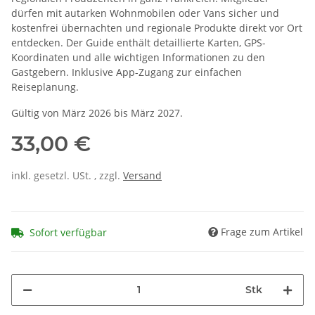
dürfen mit autarken Wohnmobilen oder Vans sicher und
kostenfrei übernachten und regionale Produkte direkt vor Ort
entdecken. Der Guide enthält detaillierte Karten, GPS-
Koordinaten und alle wichtigen Informationen zu den
Gastgebern. Inklusive App-Zugang zur einfachen
Reiseplanung.
Gültig von März 2026 bis März 2027.
33,00 €
inkl. gesetzl. USt. , zzgl.
Versand
Frage zum Artikel
Sofort verfügbar
Stk