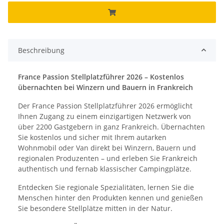
Beschreibung
France Passion Stellplatzführer 2026 – Kostenlos
übernachten bei Winzern und Bauern in Frankreich
Der France Passion Stellplatzführer 2026 ermöglicht
Ihnen Zugang zu einem einzigartigen Netzwerk von
über 2200 Gastgebern in ganz Frankreich. Übernachten
Sie kostenlos und sicher mit Ihrem autarken
Wohnmobil oder Van direkt bei Winzern, Bauern und
regionalen Produzenten – und erleben Sie Frankreich
authentisch und fernab klassischer Campingplätze.
Entdecken Sie regionale Spezialitäten, lernen Sie die
Menschen hinter den Produkten kennen und genießen
Sie besondere Stellplätze mitten in der Natur.