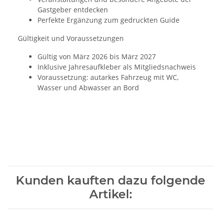
Gastgeber entdecken
Perfekte Ergänzung zum gedruckten Guide
Gültigkeit und Voraussetzungen
Gültig von März 2026 bis März 2027
Inklusive Jahresaufkleber als Mitgliedsnachweis
Voraussetzung: autarkes Fahrzeug mit WC,
Wasser und Abwasser an Bord
Kunden kauften dazu folgende
Artikel: