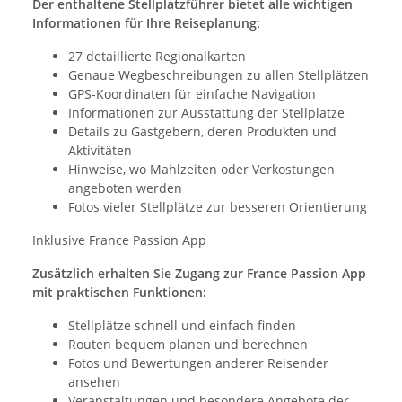
Der enthaltene Stellplatzführer bietet alle wichtigen
Informationen für Ihre Reiseplanung:
27 detaillierte Regionalkarten
Genaue Wegbeschreibungen zu allen Stellplätzen
GPS-Koordinaten für einfache Navigation
Informationen zur Ausstattung der Stellplätze
Details zu Gastgebern, deren Produkten und
Aktivitäten
Hinweise, wo Mahlzeiten oder Verkostungen
angeboten werden
Fotos vieler Stellplätze zur besseren Orientierung
Inklusive France Passion App
Zusätzlich erhalten Sie Zugang zur France Passion App
mit praktischen Funktionen:
Stellplätze schnell und einfach finden
Routen bequem planen und berechnen
Fotos und Bewertungen anderer Reisender
ansehen
Veranstaltungen und besondere Angebote der