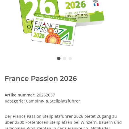
France Passion 2026
Artikelnummer:
20262037
Kategorie:
Camping- & Stellplatzführer
Der France Passion Stellplatzführer 2026 bietet Zugang zu
über 2200 kostenlosen Stellplätzen bei Winzern, Bauern und
regionalen Produzenten in ganz Frankreich. Mitglieder