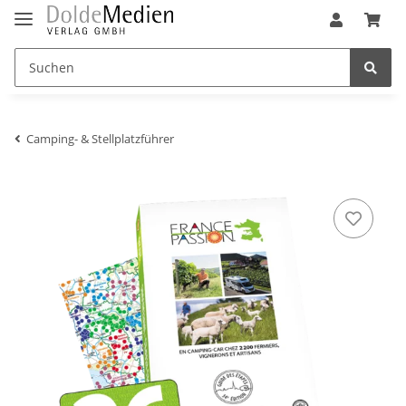
Camping- & Stellplatzführer