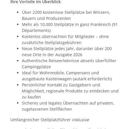
Ihre Vorteile im Überblick
Über 2200 kostenlose Stellplätze bei Winzern,
Bauern und Produzenten
Mehr als 10.000 Stellplätze in ganz Frankreich (91
Départements)
Kostenlos übernachten für Mitglieder – ohne
zusätzliche Stellplatzgebühren
Neue Stellplätze jedes Jahr, darunter über 200
neue Orte in der Ausgabe 2026
Authentische Reiseerlebnisse abseits überfüllter
Campingplätze
Ideal für Wohnmobile, Campervans und
ausgebaute Kastenwagen (autark erforderlich)
Persönlicher Kontakt zu Gastgebern und
Möglichkeit, regionale Produkte zu entdecken und
zu kaufen
Sicheres und legales Übernachten auf privaten,
zugelassenen Stellflächen
Umfangreicher Stellplatzführer
inklusive