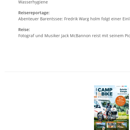
Wasserhygiene
Reisereportage:
Abenteuer Barentssee: Fredrik Warg holm folgt einer Ei
Reise:
Fotograf und Musiker Jack McBannon reist mit seinem Pic