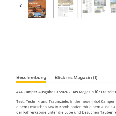
Beschreibung
Blick ins Magazin (1)
4x4 Camper Ausgabe 01/2026 - Das Magazin für Freizeit
Test, Technik und Traumziele
: In der neuen
4x4 Camper
einem Deutschen 6x4 in Kombination mit einem Aussie-Ca
der Fahrerkabine unter die Lupe und besuchen
Taubenr