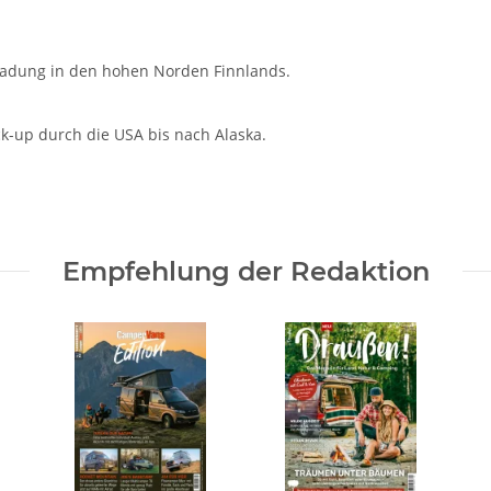
nladung in den hohen Norden Finnlands.
k-up durch die USA bis nach Alaska.
Empfehlung der Redaktion