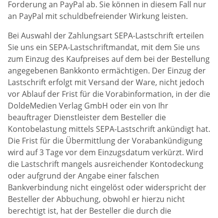
Forderung an PayPal ab. Sie können in diesem Fall nur
an PayPal mit schuldbefreiender Wirkung leisten.
Bei Auswahl der Zahlungsart SEPA-Lastschrift erteilen
Sie uns ein SEPA-Lastschriftmandat, mit dem Sie uns
zum Einzug des Kaufpreises auf dem bei der Bestellung
angegebenen Bankkonto ermächtigen. Der Einzug der
Lastschrift erfolgt mit Versand der Ware, nicht jedoch
vor Ablauf der Frist für die Vorabinformation, in der die
DoldeMedien Verlag GmbH oder ein von Ihr
beauftrager Dienstleister dem Besteller die
Kontobelastung mittels SEPA-Lastschrift ankündigt hat.
Die Frist für die Übermittlung der Vorabankündigung
wird auf 3 Tage vor dem Einzugsdatum verkürzt. Wird
die Lastschrift mangels ausreichender Kontodeckung
oder aufgrund der Angabe einer falschen
Bankverbindung nicht eingelöst oder widerspricht der
Besteller der Abbuchung, obwohl er hierzu nicht
berechtigt ist, hat der Besteller die durch die