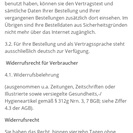
benutzt haben, können sie den Vertragstext und
sämtliche Daten Ihrer Bestellung und Ihrer
vergangenen Bestellungen zusätzlich dort einsehen. Im
Übrigen sind Ihre Bestelldaten aus Sicherheitsgründen
nicht mehr über das Internet zugänglich.
3.2. Für Ihre Bestellung und als Vertragssprache steht
ausschließlich deutsch zur Verfügung.
Widerrufsrecht für Verbraucher
4.1. Widerrufsbelehrung
(ausgenommen u.a. Zeitungen, Zeitschriften oder
Illustrierte sowie versiegelte Gesundheits,-/
Hygieneartikel gemäß § 312g Nrn. 3, 7 BGB; siehe Ziffer
4.3 der AGB).
Widerrufsrecht
Sie haben das Recht, binnen vierzehn Tagen ohne