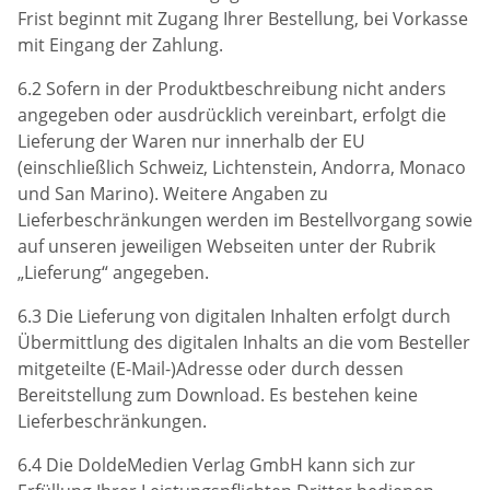
Frist beginnt mit Zugang Ihrer Bestellung, bei Vorkasse
mit Eingang der Zahlung.
6.2 Sofern in der Produktbeschreibung nicht anders
angegeben oder ausdrücklich vereinbart, erfolgt die
Lieferung der Waren nur innerhalb der EU
(einschließlich Schweiz, Lichtenstein, Andorra, Monaco
und San Marino). Weitere Angaben zu
Lieferbeschränkungen werden im Bestellvorgang sowie
auf unseren jeweiligen Webseiten unter der Rubrik
„Lieferung“ angegeben.
6.3 Die Lieferung von digitalen Inhalten erfolgt durch
Übermittlung des digitalen Inhalts an die vom Besteller
mitgeteilte (E-Mail-)Adresse oder durch dessen
Bereitstellung zum Download. Es bestehen keine
Lieferbeschränkungen.
6.4 Die DoldeMedien Verlag GmbH kann sich zur