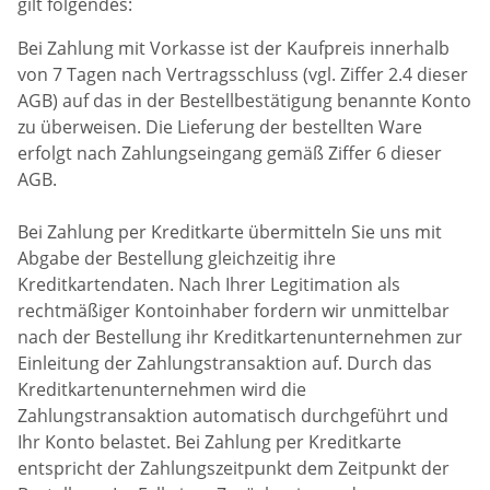
gilt folgendes:
Bei Zahlung mit Vorkasse ist der Kaufpreis innerhalb
von 7 Tagen nach Vertragsschluss (vgl. Ziffer 2.4 dieser
AGB) auf das in der Bestellbestätigung benannte Konto
zu überweisen. Die Lieferung der bestellten Ware
erfolgt nach Zahlungseingang gemäß Ziffer 6 dieser
AGB.
Bei Zahlung per Kreditkarte übermitteln Sie uns mit
Abgabe der Bestellung gleichzeitig ihre
Kreditkartendaten. Nach Ihrer Legitimation als
rechtmäßiger Kontoinhaber fordern wir unmittelbar
nach der Bestellung ihr Kreditkartenunternehmen zur
Einleitung der Zahlungstransaktion auf. Durch das
Kreditkartenunternehmen wird die
Zahlungstransaktion automatisch durchgeführt und
Ihr Konto belastet. Bei Zahlung per Kreditkarte
entspricht der Zahlungszeitpunkt dem Zeitpunkt der