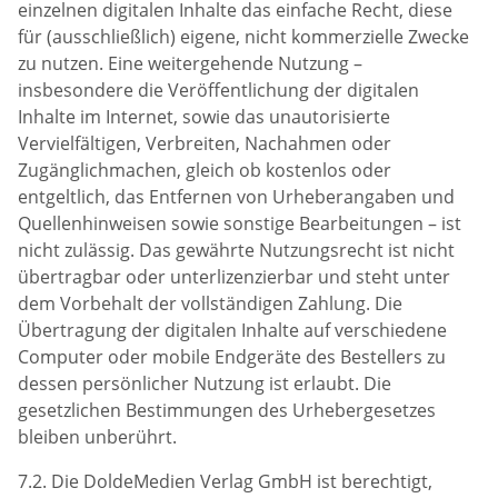
einzelnen digitalen Inhalte das einfache Recht, diese
für (ausschließlich) eigene, nicht kommerzielle Zwecke
zu nutzen. Eine weitergehende Nutzung –
insbesondere die Veröffentlichung der digitalen
Inhalte im Internet, sowie das unautorisierte
Vervielfältigen, Verbreiten, Nachahmen oder
Zugänglichmachen, gleich ob kostenlos oder
entgeltlich, das Entfernen von Urheberangaben und
Quellenhinweisen sowie sonstige Bearbeitungen – ist
nicht zulässig. Das gewährte Nutzungsrecht ist nicht
übertragbar oder unterlizenzierbar und steht unter
dem Vorbehalt der vollständigen Zahlung. Die
Übertragung der digitalen Inhalte auf verschiedene
Computer oder mobile Endgeräte des Bestellers zu
dessen persönlicher Nutzung ist erlaubt. Die
gesetzlichen Bestimmungen des Urhebergesetzes
bleiben unberührt.
7.2. Die DoldeMedien Verlag GmbH ist berechtigt,