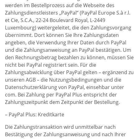
werden im Bestellprozess auf die Webseite des
Zahlungsdienstleisters „PayPal“ (PayPal Europe S.à r.l.
et Cie, S.C.A., 22-24 Boulevard Royal, L-2449
Luxembourg) weitergeleitet, die den Zahlungsvorgang
übernimmt. Dort können Sie Ihre Zahlungsdaten
angeben, die Verwendung Ihrer Daten durch PayPal
und die Zahlungsanweisung an PayPal bestätigen. Um
den Rechnungsbetrag bezahlen zu können, müssen Sie
nicht bei PayPal registriert sein. Für die
Zahlungsabwicklung über PayPal gelten – ergänzend zu
unseren AGB – die Nutzungsbedingungen und die
Datenschutzerklärung von PayPal, einsehbar unter
com. Bei Zahlung per PayPal Plus entspricht der
Zahlungszeitpunkt dem Zeitpunkt der Bestellung.
– PayPal Plus: Kreditkarte
Die Zahlungstransaktion wird unmittelbar nach
Bestätigung der Zahlungsanweisung und nach Ihrer