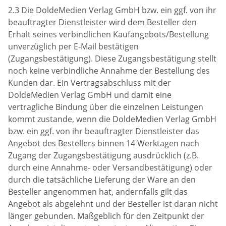
2.3 Die DoldeMedien Verlag GmbH bzw. ein ggf. von ihr
beauftragter Dienstleister wird dem Besteller den
Erhalt seines verbindlichen Kaufangebots/Bestellung
unverzüglich per E-Mail bestätigen
(Zugangsbestätigung). Diese Zugangsbestätigung stellt
noch keine verbindliche Annahme der Bestellung des
Kunden dar. Ein Vertragsabschluss mit der
DoldeMedien Verlag GmbH und damit eine
vertragliche Bindung über die einzelnen Leistungen
kommt zustande, wenn die DoldeMedien Verlag GmbH
bzw. ein ggf. von ihr beauftragter Dienstleister das
Angebot des Bestellers binnen 14 Werktagen nach
Zugang der Zugangsbestätigung ausdrücklich (z.B.
durch eine Annahme- oder Versandbestätigung) oder
durch die tatsächliche Lieferung der Ware an den
Besteller angenommen hat, andernfalls gilt das
Angebot als abgelehnt und der Besteller ist daran nicht
länger gebunden. Maßgeblich für den Zeitpunkt der