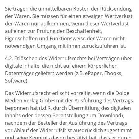
Sie tragen die unmittelbaren Kosten der Rücksendung
der Waren. Sie müssen für einen etwaigen Wertverlust
der Waren nur aufkommen, wenn dieser Wertverlust
auf einen zur Prüfung der Beschaffenheit,
Eigenschaften und Funktionsweise der Waren nicht
notwendigen Umgang mit Ihnen zurückzuführen ist.
4.2. Erlöschen des Widerrufsrechts bei Verträgen über
digitale Inhalte, die nicht auf einem körperlichen
Datenträger geliefert werden (z.B. ePaper, Ebooks,
Software):
Das Widerrufsrecht erlischt vorzeitig, wenn die Dolde
Medien Verlag GmbH mit der Ausführung des Vertrags
begonnen hat (i.d.R. durch Übermittlung des digitalen
Inhalts oder dessen Bereitstellung zum Download),
nachdem der Besteller der Ausführung des Vertrags
vor Ablauf der Widerrufsfrist ausdrücklich zugestimmt
und seine Kenntnis davon bestätigt hat, dass er durch