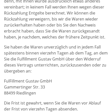
denn, mit Ihnen wurde ausdrücklich etwas anderes
vereinbart; in keinem Fall werden Ihnen wegen dieser
Rückzahlung Entgelte berechnet. Wir können die
Rückzahlung verweigern, bis wir die Waren wieder
zurückerhalten haben oder bis Sie den Nachweis
erbracht haben, dass Sie die Waren zurückgesandt
haben, je nachdem, welches der frühere Zeitpunkt ist.
Sie haben die Waren unverzüglich und in jedem Fall
spätestens binnen vierzehn Tagen ab dem Tag, an dem
Sie die Fulfillment Gustav GmbH über den Widerruf
dieses Vertrags unterrichten, zurückzusenden oder zu
übergeben an:
FulFillment Gustav GmbH
Gammertinger Str. 33
88499 Riedlingen
Die Frist ist gewahrt, wenn Sie die Waren vor Ablauf
der Frist von vierzehn Tagen absenden.