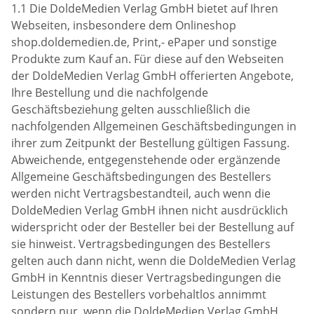
1.1 Die DoldeMedien Verlag GmbH bietet auf Ihren
Webseiten, insbesondere dem Onlineshop
shop.doldemedien.de, Print,- ePaper und sonstige
Produkte zum Kauf an. Für diese auf den Webseiten
der DoldeMedien Verlag GmbH offerierten Angebote,
Ihre Bestellung und die nachfolgende
Geschäftsbeziehung gelten ausschließlich die
nachfolgenden Allgemeinen Geschäftsbedingungen in
ihrer zum Zeitpunkt der Bestellung gültigen Fassung.
Abweichende, entgegenstehende oder ergänzende
Allgemeine Geschäftsbedingungen des Bestellers
werden nicht Vertragsbestandteil, auch wenn die
DoldeMedien Verlag GmbH ihnen nicht ausdrücklich
widerspricht oder der Besteller bei der Bestellung auf
sie hinweist. Vertragsbedingungen des Bestellers
gelten auch dann nicht, wenn die DoldeMedien Verlag
GmbH in Kenntnis dieser Vertragsbedingungen die
Leistungen des Bestellers vorbehaltlos annimmt
sondern nur, wenn die DoldeMedien Verlag GmbH