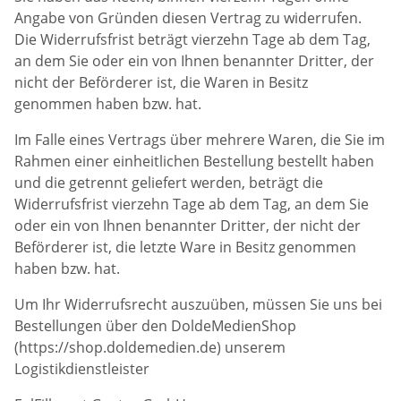
Angabe von Gründen diesen Vertrag zu widerrufen.
Die Widerrufsfrist beträgt vierzehn Tage ab dem Tag,
an dem Sie oder ein von Ihnen benannter Dritter, der
nicht der Beförderer ist, die Waren in Besitz
genommen haben bzw. hat.
Im Falle eines Vertrags über mehrere Waren, die Sie im
Rahmen einer einheitlichen Bestellung bestellt haben
und die getrennt geliefert werden, beträgt die
Widerrufsfrist vierzehn Tage ab dem Tag, an dem Sie
oder ein von Ihnen benannter Dritter, der nicht der
Beförderer ist, die letzte Ware in Besitz genommen
haben bzw. hat.
Um Ihr Widerrufsrecht auszuüben, müssen Sie uns bei
Bestellungen über den DoldeMedienShop
(https://shop.doldemedien.de) unserem
Logistikdienstleister