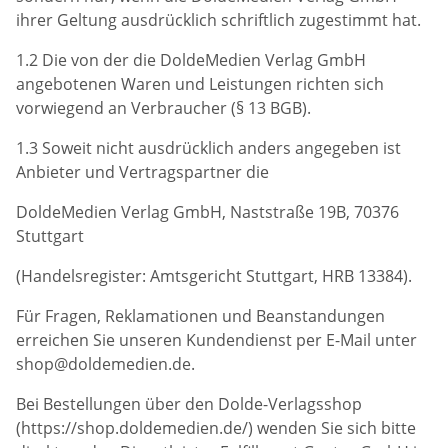
ihrer Geltung ausdrücklich schriftlich zugestimmt hat.
1.2 Die von der die DoldeMedien Verlag GmbH
angebotenen Waren und Leistungen richten sich
vorwiegend an Verbraucher (§ 13 BGB).
1.3 Soweit nicht ausdrücklich anders angegeben ist
Anbieter und Vertragspartner die
DoldeMedien Verlag GmbH, Naststraße 19B, 70376
Stuttgart
(Handelsregister: Amtsgericht Stuttgart, HRB 13384).
Für Fragen, Reklamationen und Beanstandungen
erreichen Sie unseren Kundendienst per E-Mail unter
shop@doldemedien.de.
Bei Bestellungen über den Dolde-Verlagsshop
(https://shop.doldemedien.de/) wenden Sie sich bitte