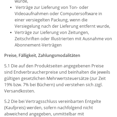
wurde,
Verträge zur Lieferung von Ton- oder
Videoaufnahmen oder Computersoftware in
einer versiegelten Packung, wenn die
Versiegelung nach der Lieferung entfernt wurde,
Verträge zur Lieferung von Zeitungen,
Zeitschriften oder Illustrierten mit Ausnahme von
Abonnement-Verträgen
Preise, Fälligkeit, Zahlungsmodalitäten
5.1 Die auf den Produktseiten angegebenen Preise
sind Endverbraucherpreise und beinhalten die jeweils
gültigen gesetzlichen Mehrwertsteuersätze (zur Zeit
19% bzw. 7% bei Büchern) und verstehen sich zzgl.
Versandkosten.
5.2 Die bei Vertragsschluss vereinbarten Entgelte
(Kaufpreis) werden, sofern nachfolgend nicht
abweichend angegeben, unmittelbar mit