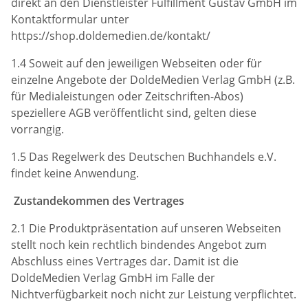
direkt an den Dienstleister Fulfillment Gustav GmbH im
Kontaktformular unter
https://shop.doldemedien.de/kontakt/
1.4 Soweit auf den jeweiligen Webseiten oder für
einzelne Angebote der DoldeMedien Verlag GmbH (z.B.
für Medialeistungen oder Zeitschriften-Abos)
speziellere AGB veröffentlicht sind, gelten diese
vorrangig.
1.5 Das Regelwerk des Deutschen Buchhandels e.V.
findet keine Anwendung.
Zustandekommen des Vertrages
2.1 Die Produktpräsentation auf unseren Webseiten
stellt noch kein rechtlich bindendes Angebot zum
Abschluss eines Vertrages dar. Damit ist die
DoldeMedien Verlag GmbH im Falle der
Nichtverfügbarkeit noch nicht zur Leistung verpflichtet.