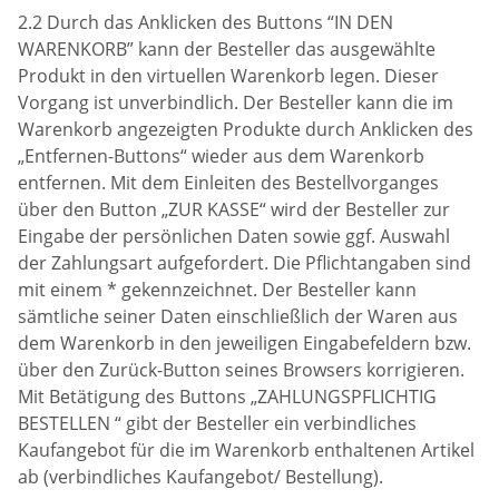
2.2 Durch das Anklicken des Buttons “IN DEN
WARENKORB” kann der Besteller das ausgewählte
Produkt in den virtuellen Warenkorb legen. Dieser
Vorgang ist unverbindlich. Der Besteller kann die im
Warenkorb angezeigten Produkte durch Anklicken des
„Entfernen-Buttons“ wieder aus dem Warenkorb
entfernen. Mit dem Einleiten des Bestellvorganges
über den Button „ZUR KASSE“ wird der Besteller zur
Eingabe der persönlichen Daten sowie ggf. Auswahl
der Zahlungsart aufgefordert. Die Pflichtangaben sind
mit einem * gekennzeichnet. Der Besteller kann
sämtliche seiner Daten einschließlich der Waren aus
dem Warenkorb in den jeweiligen Eingabefeldern bzw.
über den Zurück-Button seines Browsers korrigieren.
Mit Betätigung des Buttons „ZAHLUNGSPFLICHTIG
BESTELLEN “ gibt der Besteller ein verbindliches
Kaufangebot für die im Warenkorb enthaltenen Artikel
ab (verbindliches Kaufangebot/ Bestellung).