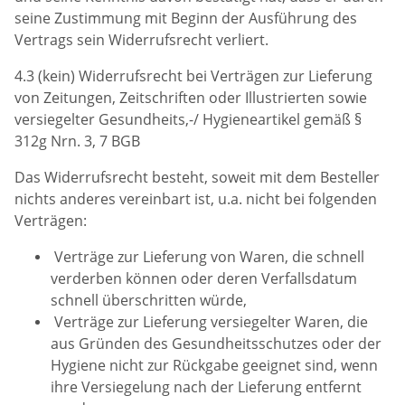
seine Zustimmung mit Beginn der Ausführung des
Vertrags sein Widerrufsrecht verliert.
4.3 (kein) Widerrufsrecht bei Verträgen zur Lieferung
von Zeitungen, Zeitschriften oder Illustrierten sowie
versiegelter Gesundheits,-/ Hygieneartikel gemäß §
312g Nrn. 3, 7 BGB
Das Widerrufsrecht besteht, soweit mit dem Besteller
nichts anderes vereinbart ist, u.a. nicht bei folgenden
Verträgen:
Verträge zur Lieferung von Waren, die schnell
verderben können oder deren Verfallsdatum
schnell überschritten würde,
Verträge zur Lieferung versiegelter Waren, die
aus Gründen des Gesundheitsschutzes oder der
Hygiene nicht zur Rückgabe geeignet sind, wenn
ihre Versiegelung nach der Lieferung entfernt