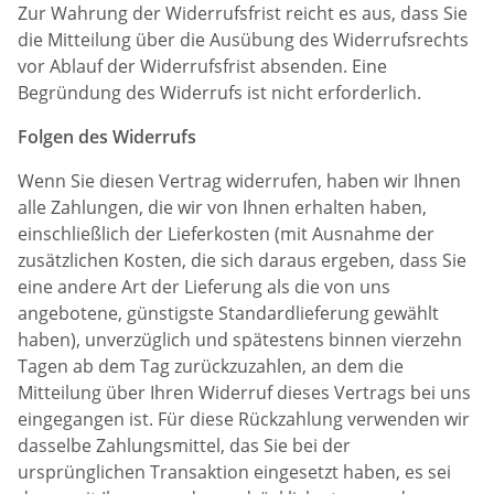
Zur Wahrung der Widerrufsfrist reicht es aus, dass Sie
die Mitteilung über die Ausübung des Widerrufsrechts
vor Ablauf der Widerrufsfrist absenden. Eine
Begründung des Widerrufs ist nicht erforderlich.
Folgen des Widerrufs
Wenn Sie diesen Vertrag widerrufen, haben wir Ihnen
alle Zahlungen, die wir von Ihnen erhalten haben,
einschließlich der Lieferkosten (mit Ausnahme der
zusätzlichen Kosten, die sich daraus ergeben, dass Sie
eine andere Art der Lieferung als die von uns
angebotene, günstigste Standardlieferung gewählt
haben), unverzüglich und spätestens binnen vierzehn
Tagen ab dem Tag zurückzuzahlen, an dem die
Mitteilung über Ihren Widerruf dieses Vertrags bei uns
eingegangen ist. Für diese Rückzahlung verwenden wir
dasselbe Zahlungsmittel, das Sie bei der
ursprünglichen Transaktion eingesetzt haben, es sei