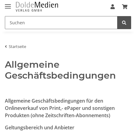
Startseite
Allgemeine
Geschäftsbedingungen
Allgemeine Geschäftsbedingungen für den
Onlineverkauf von Print,- ePaper und sonstigen
Produkten (ohne Zeitschriften-Abonnements)
Geltungsbereich und Anbieter