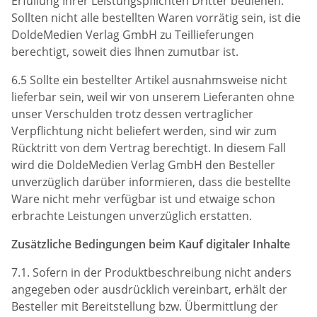
Erfüllung Ihrer Leistungspflichten Dritter bedienen.
Sollten nicht alle bestellten Waren vorrätig sein, ist die
DoldeMedien Verlag GmbH zu Teillieferungen
berechtigt, soweit dies Ihnen zumutbar ist.
6.5 Sollte ein bestellter Artikel ausnahmsweise nicht
lieferbar sein, weil wir von unserem Lieferanten ohne
unser Verschulden trotz dessen vertraglicher
Verpflichtung nicht beliefert werden, sind wir zum
Rücktritt von dem Vertrag berechtigt. In diesem Fall
wird die DoldeMedien Verlag GmbH den Besteller
unverzüglich darüber informieren, dass die bestellte
Ware nicht mehr verfügbar ist und etwaige schon
erbrachte Leistungen unverzüglich erstatten.
Zusätzliche Bedingungen beim Kauf digitaler Inhalte
7.1. Sofern in der Produktbeschreibung nicht anders
angegeben oder ausdrücklich vereinbart, erhält der
Besteller mit Bereitstellung bzw. Übermittlung der