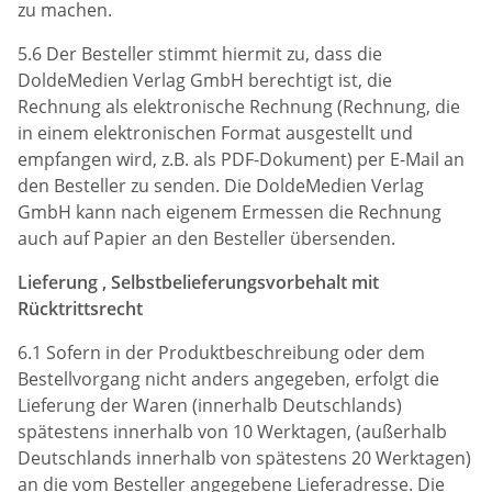
zu machen.
5.6 Der Besteller stimmt hiermit zu, dass die
DoldeMedien Verlag GmbH berechtigt ist, die
Rechnung als elektronische Rechnung (Rechnung, die
in einem elektronischen Format ausgestellt und
empfangen wird, z.B. als PDF-Dokument) per E-Mail an
den Besteller zu senden. Die DoldeMedien Verlag
GmbH kann nach eigenem Ermessen die Rechnung
auch auf Papier an den Besteller übersenden.
Lieferung , Selbstbelieferungsvorbehalt mit
Rücktrittsrecht
6.1 Sofern in der Produktbeschreibung oder dem
Bestellvorgang nicht anders angegeben, erfolgt die
Lieferung der Waren (innerhalb Deutschlands)
spätestens innerhalb von 10 Werktagen, (außerhalb
Deutschlands innerhalb von spätestens 20 Werktagen)
an die vom Besteller angegebene Lieferadresse. Die