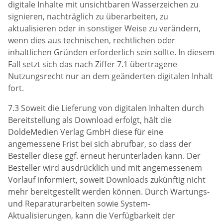
digitale Inhalte mit unsichtbaren Wasserzeichen zu
signieren, nachträglich zu überarbeiten, zu
aktualisieren oder in sonstiger Weise zu verändern,
wenn dies aus technischen, rechtlichen oder
inhaltlichen Gründen erforderlich sein sollte. In diesem
Fall setzt sich das nach Ziffer 7.1 übertragene
Nutzungsrecht nur an dem geänderten digitalen Inhalt
fort.
7.3 Soweit die Lieferung von digitalen Inhalten durch
Bereitstellung als Download erfolgt, hält die
DoldeMedien Verlag GmbH diese für eine
angemessene Frist bei sich abrufbar, so dass der
Besteller diese ggf. erneut herunterladen kann. Der
Besteller wird ausdrücklich und mit angemessenem
Vorlauf informiert, soweit Downloads zukünftig nicht
mehr bereitgestellt werden können. Durch Wartungs-
und Reparaturarbeiten sowie System-
Aktualisierungen, kann die Verfügbarkeit der