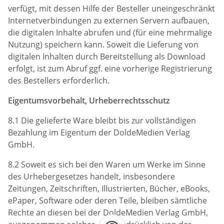
verfügt, mit dessen Hilfe der Besteller uneingeschränkt
Internetverbindungen zu externen Servern aufbauen,
die digitalen Inhalte abrufen und (für eine mehrmalige
Nutzung) speichern kann. Soweit die Lieferung von
digitalen Inhalten durch Bereitstellung als Download
erfolgt, ist zum Abruf ggf. eine vorherige Registrierung
des Bestellers erforderlich.
Eigentumsvorbehalt, Urheberrechtsschutz
8.1 Die gelieferte Ware bleibt bis zur vollständigen
Bezahlung im Eigentum der DoldeMedien Verlag
GmbH.
8.2 Soweit es sich bei den Waren um Werke im Sinne
des Urhebergesetzes handelt, insbesondere
Zeitungen, Zeitschriften, Illustrierten, Bücher, eBooks,
ePaper, Software oder deren Teile, bleiben sämtliche
Rechte an diesen bei der DoldeMedien Verlag GmbH,