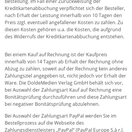
Bestellung. Im Fall einer Zurückweisung der
Kreditkartenabbuchung verpflichtet sich der Besteller,
nach Erhalt der Leistung innerhalb von 10 Tagen den
Preis zzgl. eventuell angefallener Kosten zu zahlen. Zu
diesen Kosten gehören u.a. die Kosten, die aufgrund
des Widerrufs der Kreditkartenabbuchung entstehen.
Bei einem Kauf auf Rechnung ist der Kaufpreis
innerhalb von 14 Tagen ab Erhalt der Rechnung ohne
Abzug zu zahlen, soweit auf der Rechnung kein anderes
Zahlungsziel angegeben ist, nicht jedoch vor Erhalt der
Ware. Die DoldeMedien Verlag GmbH behält sich vor,
bei Auswahl der Zahlungsart Kauf auf Rechnung eine
Bonitätsprüfung durchzuführen und diese Zahlungsart
bei negativer Bonitätsprüfung abzulehnen.
Bei Auswahl der Zahlungsart PayPal werden Sie im
Bestellprozess auf die Webseite des
Zahlungsdienstleisters „PayPal“ (PayPal Europe S.à r.l.