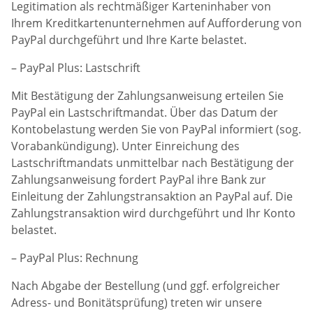
Legitimation als rechtmäßiger Karteninhaber von
Ihrem Kreditkartenunternehmen auf Aufforderung von
PayPal durchgeführt und Ihre Karte belastet.
– PayPal Plus: Lastschrift
Mit Bestätigung der Zahlungsanweisung erteilen Sie
PayPal ein Lastschriftmandat. Über das Datum der
Kontobelastung werden Sie von PayPal informiert (sog.
Vorabankündigung). Unter Einreichung des
Lastschriftmandats unmittelbar nach Bestätigung der
Zahlungsanweisung fordert PayPal ihre Bank zur
Einleitung der Zahlungstransaktion an PayPal auf. Die
Zahlungstransaktion wird durchgeführt und Ihr Konto
belastet.
– PayPal Plus: Rechnung
Nach Abgabe der Bestellung (und ggf. erfolgreicher
Adress- und Bonitätsprüfung) treten wir unsere