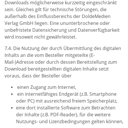
Downloads möglicherweise kurzzeitig eingeschränkt
sein. Gleiches gilt für technische Störungen, die
außerhalb des Einflussbereichs der DoldeMedien
Verlag GmbH liegen. Eine ununterbrochene oder
unbefristete Datensicherung und Datenverfügbarkeit
wird insoweit nicht gewährleistet.
7.4. Die Nutzung der durch Übermittlung des digitalen
Inhalts an die vom Besteller mitgeteilte (E-
Mail-)Adresse oder durch dessen Bereitstellung zum
Download bereitgestellten digitalen Inhalte setzt
voraus, dass der Besteller über
einen Zugang zum Internet,
ein internetfähiges Endgerät (z.B. Smartphone
oder PC) mit ausreichend freiem Speicherplatz,
eine dort installierte Software zum Betrachten
der Inhalte (z.B. PDF-Reader), für die weitere
Nutzungs- und Lizenzbedingungen gelten können,