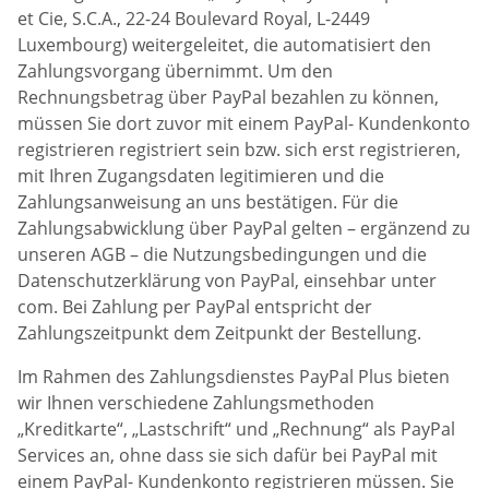
et Cie, S.C.A., 22-24 Boulevard Royal, L-2449
Luxembourg) weitergeleitet, die automatisiert den
Zahlungsvorgang übernimmt. Um den
Rechnungsbetrag über PayPal bezahlen zu können,
müssen Sie dort zuvor mit einem PayPal- Kundenkonto
registrieren registriert sein bzw. sich erst registrieren,
mit Ihren Zugangsdaten legitimieren und die
Zahlungsanweisung an uns bestätigen. Für die
Zahlungsabwicklung über PayPal gelten – ergänzend zu
unseren AGB – die Nutzungsbedingungen und die
Datenschutzerklärung von PayPal, einsehbar unter
com. Bei Zahlung per PayPal entspricht der
Zahlungszeitpunkt dem Zeitpunkt der Bestellung.
Im Rahmen des Zahlungsdienstes PayPal Plus bieten
wir Ihnen verschiedene Zahlungsmethoden
„Kreditkarte“, „Lastschrift“ und „Rechnung“ als PayPal
Services an, ohne dass sie sich dafür bei PayPal mit
einem PayPal- Kundenkonto registrieren müssen. Sie