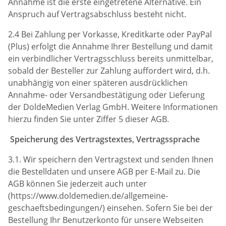
Annahme ist die erste eingetretene Alternative. Ein
Anspruch auf Vertragsabschluss besteht nicht.
2.4 Bei Zahlung per Vorkasse, Kreditkarte oder PayPal
(Plus) erfolgt die Annahme Ihrer Bestellung und damit
ein verbindlicher Vertragsschluss bereits unmittelbar,
sobald der Besteller zur Zahlung auffordert wird, d.h.
unabhängig von einer späteren ausdrücklichen
Annahme- oder Versandbestätigung oder Lieferung
der DoldeMedien Verlag GmbH. Weitere Informationen
hierzu finden Sie unter Ziffer 5 dieser AGB.
Speicherung des Vertragstextes, Vertragssprache
3.1. Wir speichern den Vertragstext und senden Ihnen
die Bestelldaten und unsere AGB per E-Mail zu. Die
AGB können Sie jederzeit auch unter
(https://www.doldemedien.de/allgemeine-
geschaeftsbedingungen/) einsehen. Sofern Sie bei der
Bestellung Ihr Benutzerkonto für unsere Webseiten