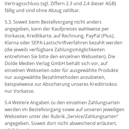
Vertragsschluss (vgl. Ziffern 2.3 und 2.4 dieser AGB)
fällig und sind ohne Abzug zahlbar.
5.3. Soweit beim Bestellvorgang nicht anders
angegeben, kann der Kaufpreises wahlweise per
Vorkasse, Kreditkarte, auf Rechnung, PayPal (Plus),
Klarna oder SEPA-Lastschriftverfahren bezahlt werden
(die jeweils verfügbare Zahlungsmöglichkeiten
entnehmen Sie bitte den einzelnen Webseiten). Die
Dolde Medien Verlag GmbH behält sich vor, auf
einzelnen Webseiten oder für ausgewählte Produkte
nur ausgewählte Bezahlmethoden anzubieten,
beispielweise zur Absicherung unseres Kreditrisikos
nur Vorkasse.
5.4 Weitere Angaben zu den einzelnen Zahlungsarten
werden im Bestellvorgang sowie auf unseren jeweiligen
Webseiten unter der Rubrik „Service/Zahlungsarten“
angegeben. Soweit dort nicht abweichend erläutert,