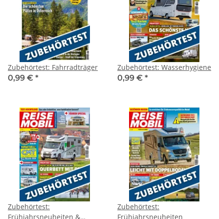
Zubehörtest: Fahrradträger
Zubehörtest: Wasserhygiene
0,99 €
*
0,99 €
*
Zubehörtest:
Zubehörtest:
Frühjahrsneuheiten &
Frühjahrsneuheiten