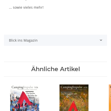
... sowie vieles mehr!
Blick ins Magazin
Ähnliche Artikel