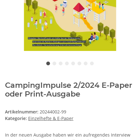
CampingImpulse 2/2024 E-Paper
oder Print-Ausgabe
Artikelnummer:
20244002-99
Kategorie:
Einzelhefte & E-Paper
In der neuen Ausgabe haben wir ein aufregendes Interview