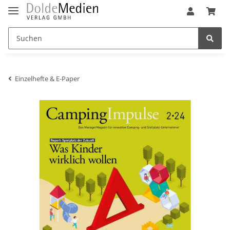
Einzelhefte & E-Paper