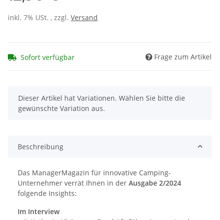
inkl. 7% USt. , zzgl.
Versand
Frage zum Artikel
Sofort verfügbar
x
Dieser Artikel hat Variationen. Wählen Sie bitte die
gewünschte Variation aus.
Beschreibung
Das ManagerMagazin für innovative Camping-
Unternehmer verrät Ihnen in der
Ausgabe 2/2024
folgende Insights:
Im Interview