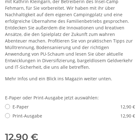
mit Kathrin Kleingarn, der Betreiberin des Insel-Camp
Fehmarn, für Sie vorbereitet. Wir haben mit ihr über
Nachhaltigkeit auf dem eigenen Campingplatz und eine
erfolgreiche Übernahme des Familienbetriebs gesprochen.
Entdecken Sie außerdem die Innovationen und kreativen
Ansätze, die den Spielplatz der Zukunft zum wahren
Abenteuer machen. Profitieren Sie von praktischen Tipps zur
Mülltrennung, Bodensanierung und der richtigen
Anwendung von PU-Schaum und lesen Sie über aktuelle
Entwicklungen in Diversifizierung, bargeldlosem Geldverkehr
und IT-Sicherheit, die uns alle betreffen.
Mehr Infos und ein Blick ins Magazin weiter unten.
E-Paper oder Print-Ausgabe jetzt auswählen:
E-Paper
12,90 €
Print-Ausgabe
12,90 €
12,90 €