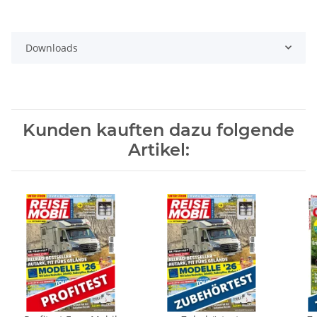
Downloads
Kunden kauften dazu folgende
Artikel: