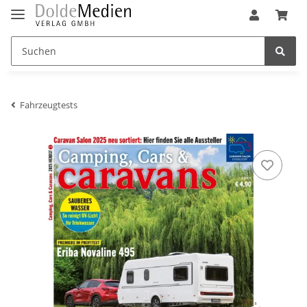
Fahrzeugtests