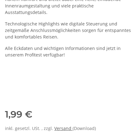
Innenraumgestaltung und viele praktische
Ausstattungsdetails.
Technologische Highlights wie digitale Steuerung und
zeitgemäße Anschlussmöglichkeiten sorgen für entspanntes
und komfortables Reisen.
Alle Eckdaten und wichtigen Informationen sind jetzt in
unserem Profitest verfügbar!
1,99 €
inkl. gesetzl. USt. , zzgl.
Versand
(Download)