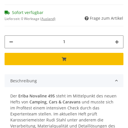
Sofort verfügbar
Frage zum Artikel
Lieferzeit:
0 Werktage
(Ausland)
Beschreibung
Der
Eriba Novaline 495
steht im Mittelpunkt des neuen
Hefts von
Camping, Cars & Caravans
und musste sich
im Profitest einem intensiven Check durch das
Expertenteam stellen. Im aktuellen Heft prüft
Karosseriemeister Rudi Stahl unter anderem die
Verarbeitung, Materialqualität und Detaillösungen des