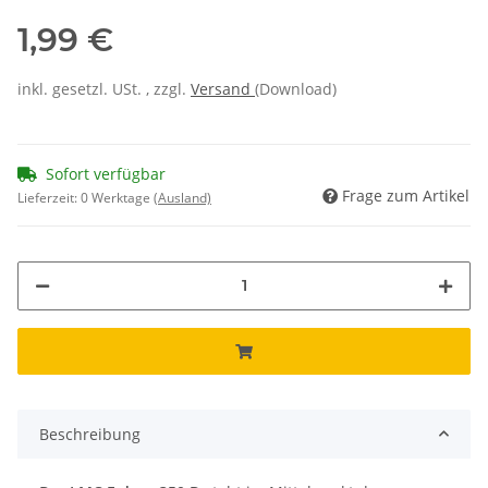
1,99 €
inkl. gesetzl. USt. , zzgl.
Versand
(Download)
Sofort verfügbar
Frage zum Artikel
Lieferzeit:
0 Werktage
(Ausland)
Beschreibung