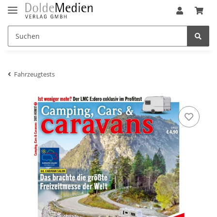
Fahrzeugtests