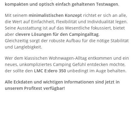
kompakten und optisch einfach gehaltenen Testwagen
.
Mit seinem
minimalistischen Konzept
richtet er sich an alle,
die Wert auf Einfachheit, Flexibilität und Individualität legen.
Seine Ausstattung ist auf das Wesentliche fokussiert, bietet
aber
clevere Lösungen für den Campingalltag
.
Gleichzeitig sorgt der robuste Aufbau für die nötige Stabilität
und Langlebigkeit.
Wer dem klassischen Wohnwagen-Alltag entkommen und ein
neues, unkompliziertes Camping Gefühl entdecken möchte,
der sollte den
LMC E:dero 350
unbedingt im Auge behalten.
Alle Eckdaten und wichtigen Informationen sind jetzt in
unserem Profitest verfügbar!