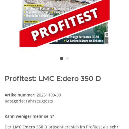
Profitest: LMC E:dero 350 D
Artikelnummer:
20251109-30
Kategorie:
Fahrzeugtests
Kann weniger mehr sein?
Der
LMC E:dero 350 D
präsentiert sich im Profitest als
sehr