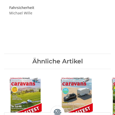
Fahrsicherheit
Michael Wille
Ähnliche Artikel