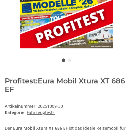
Profitest:Eura Mobil Xtura XT 686
EF
Artikelnummer:
20251009-30
Kategorie:
Fahrzeugtests
Der
Eura Mobil Xtura XT 686 EF
ist das ideale Reisemobil für