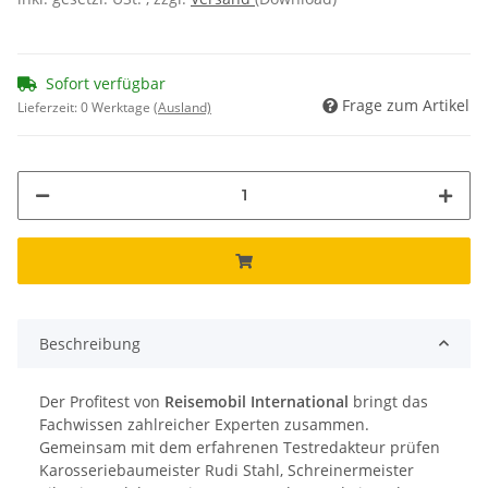
Sofort verfügbar
Frage zum Artikel
Lieferzeit:
0 Werktage
(Ausland)
Beschreibung
Der Profitest von
Reisemobil International
bringt das
Fachwissen zahlreicher Experten zusammen.
Gemeinsam mit dem erfahrenen Testredakteur prüfen
Karosseriebaumeister Rudi Stahl, Schreinermeister