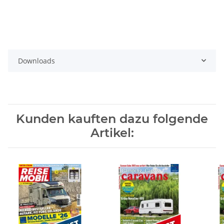
Downloads
Kunden kauften dazu folgende
Artikel: