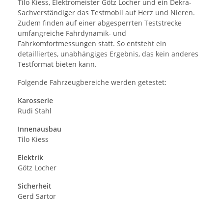
Tilo Kiess, Elektromeister Götz Locher und ein Dekra-
Sachverständiger das Testmobil auf Herz und Nieren.
Zudem finden auf einer abgesperrten Teststrecke
umfangreiche Fahrdynamik- und
Fahrkomfortmessungen statt. So entsteht ein
detailliertes, unabhängiges Ergebnis, das kein anderes
Testformat bieten kann.
Folgende Fahrzeugbereiche werden getestet:
Karosserie
Rudi Stahl
Innenausbau
Tilo Kiess
Elektrik
Götz Locher
Sicherheit
Gerd Sartor