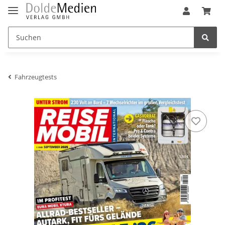
Fahrzeugtests