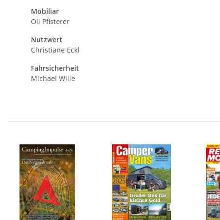
Mobiliar
Oli Pfisterer
Nutzwert
Christiane Eckl
Fahrsicherheit
Michael Wille