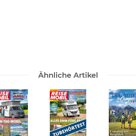
Ähnliche Artikel