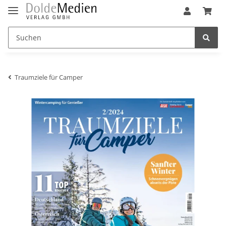
Traumziele für Camper