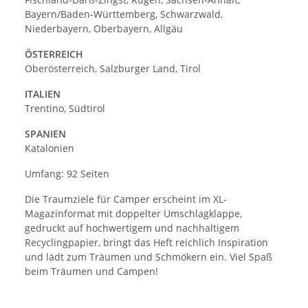
Bayern/Baden-Württemberg, Schwarzwald,
Niederbayern, Oberbayern, Allgäu
ÖSTERREICH
Oberösterreich, Salzburger Land, Tirol
ITALIEN
Trentino, Südtirol
SPANIEN
Katalonien
Umfang: 92 Seiten
Die Traumziele für Camper erscheint im XL-
Magazinformat mit doppelter Umschlagklappe,
gedruckt auf hochwertigem und nachhaltigem
Recyclingpapier, bringt das Heft reichlich Inspiration
und lädt zum Träumen und Schmökern ein. Viel Spaß
beim Träumen und Campen!