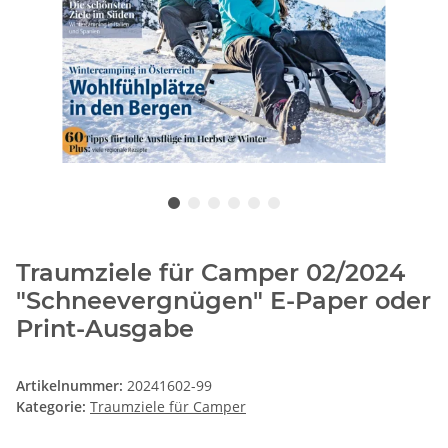
Traumziele für Camper 02/2024
"Schneevergnügen" E-Paper oder
Print-Ausgabe
Artikelnummer:
20241602-99
Kategorie:
Traumziele für Camper