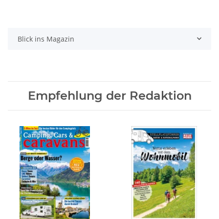
Blick ins Magazin
Empfehlung der Redaktion