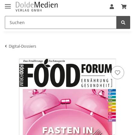
Digital-Dossiers