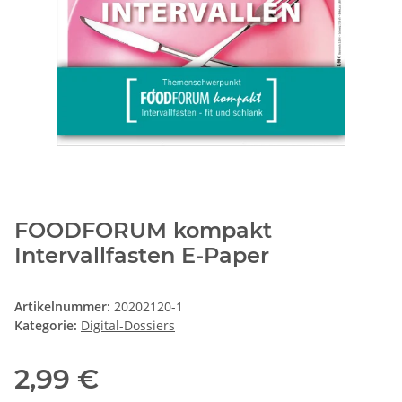
FOODFORUM kompakt
Intervallfasten E-Paper
Artikelnummer:
20202120-1
Kategorie:
Digital-Dossiers
2,99 €