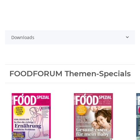
Downloads
FOODFORUM Themen-Specials