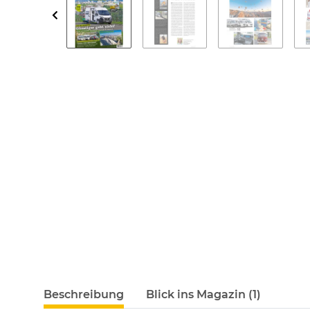
Beschreibung
Blick ins Magazin (1)