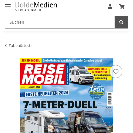
Zubehörtests