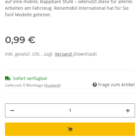
auf eine mobile, klappbare Stufe – odenutzt diese für allerlei
Arbeiten am Fahrzeug. Reisemobil International hat für Sie
fünf Modelle getestet.
0,99 €
inkl. gesetzl. USt. , zzgl.
Versand
(Download)
Sofort verfügbar
Frage zum Artikel
Lieferzeit:
0 Werktage
(Ausland)