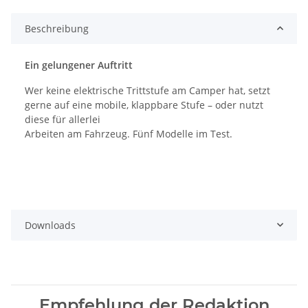
Beschreibung
Ein gelungener Auftritt
Wer keine elektrische Trittstufe am Camper hat, setzt
gerne auf eine mobile, klappbare Stufe – oder nutzt
diese für allerlei
Arbeiten am Fahrzeug. Fünf Modelle im Test.
Downloads
Empfehlung der Redaktion