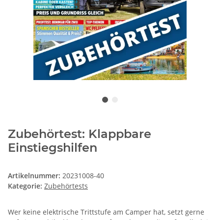
Zubehörtest: Klappbare
Einstiegshilfen
Artikelnummer:
20231008-40
Kategorie:
Zubehörtests
Wer keine elektrische Trittstufe am Camper hat, setzt gerne