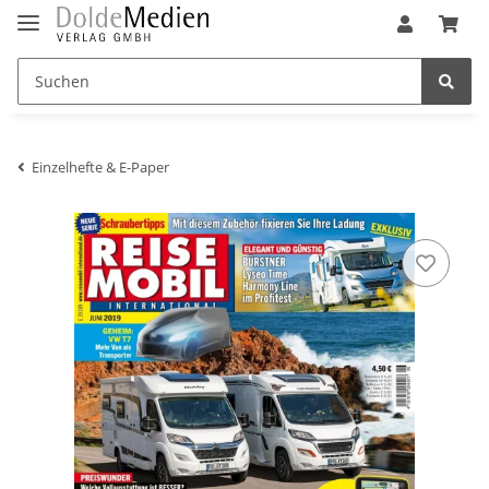
Einzelhefte & E-Paper