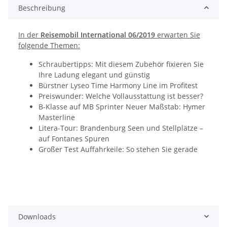
Beschreibung
In der
Reisemobil International 06/2019
erwarten Sie
folgende Themen:
Schraubertipps: Mit diesem Zubehör fixieren Sie
Ihre Ladung elegant und günstig
Bürstner Lyseo Time Harmony Line im Profitest
Preiswunder: Welche Vollausstattung ist besser?
B-Klasse auf MB Sprinter Neuer Maßstab: Hymer
Masterline
Litera-Tour: Brandenburg Seen und Stellplätze –
auf Fontanes Spuren
Großer Test Auffahrkeile: So stehen Sie gerade
Downloads