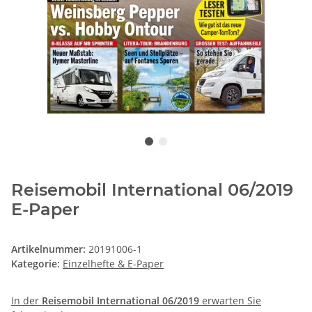
Reisemobil International 06/2019
E-Paper
Artikelnummer:
20191006-1
Kategorie:
Einzelhefte & E-Paper
In der
Reisemobil International 06/2019
erwarten Sie