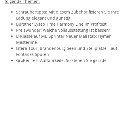
folgende Themen:
Schraubertipps: Mit diesem Zubehör fixieren Sie Ihre
Ladung elegant und günstig
Bürstner Lyseo Time Harmony Line im Profitest
Preiswunder: Welche Vollausstattung ist besser?
B-Klasse auf MB Sprinter Neuer Maßstab: Hymer
Masterline
Litera-Tour: Brandenburg Seen und Stellplätze – auf
Fontanes Spuren
Großer Test Auffahrkeile: So stehen Sie gerade