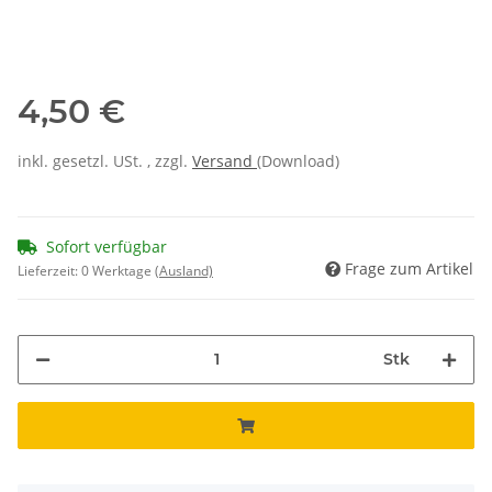
4,50 €
inkl. gesetzl. USt. , zzgl.
Versand
(Download)
Sofort verfügbar
Frage zum Artikel
Lieferzeit:
0 Werktage
(Ausland)
Stk