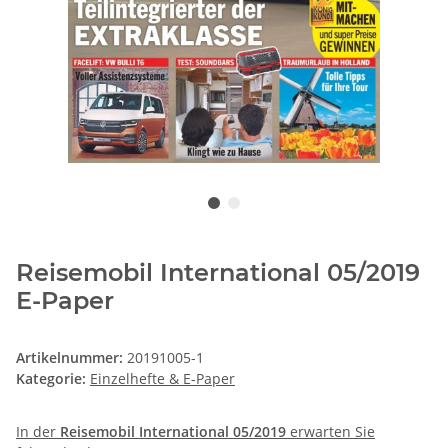
Reisemobil International 05/2019
E-Paper
Artikelnummer:
20191005-1
Kategorie:
Einzelhefte & E-Paper
In der
Reisemobil International 05/2019
erwarten Sie