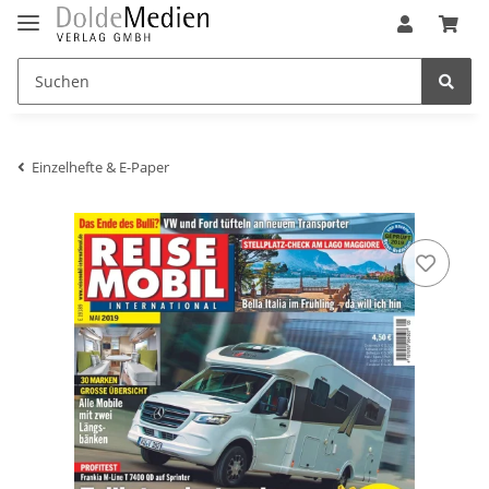
Einzelhefte & E-Paper