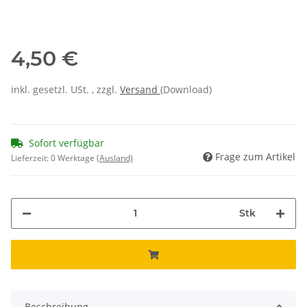
4,50 €
inkl. gesetzl. USt. , zzgl.
Versand
(Download)
Sofort verfügbar
Frage zum Artikel
Lieferzeit:
0 Werktage
(Ausland)
Stk
Beschreibung