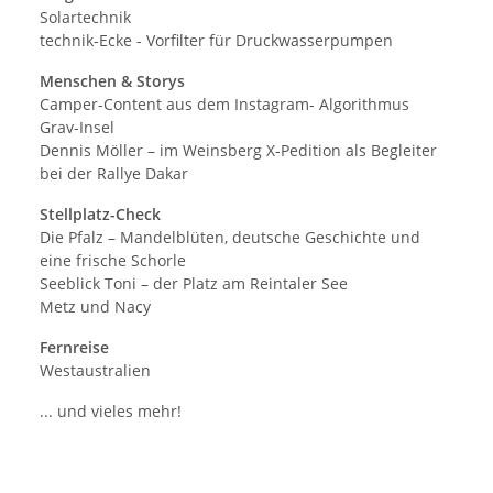
Solartechnik
technik-Ecke - Vorfilter für Druckwasserpumpen
Menschen & Storys
Camper-Content aus dem Instagram- Algorithmus
Grav-Insel
Dennis Möller – im Weinsberg X-Pedition als Begleiter
bei der Rallye Dakar
Stellplatz-Check
Die Pfalz – Mandelblüten, deutsche Geschichte und
eine frische Schorle
Seeblick Toni – der Platz am Reintaler See
Metz und Nacy
Fernreise
Westaustralien
... und vieles mehr!