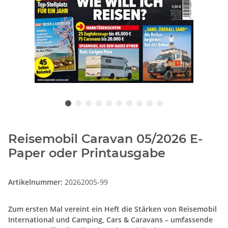
Reisemobil Caravan 05/2026 E-
Paper oder Printausgabe
Artikelnummer:
20262005-99
Zum ersten Mal vereint ein Heft die Stärken von Reisemobil
International und Camping, Cars & Caravans – umfassende