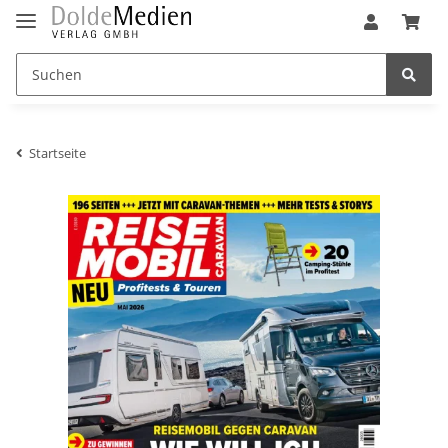
Startseite