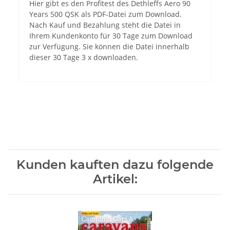
Hier gibt es den Profitest des Dethleffs Aero 90
Years 500 QSK als PDF-Datei zum Download.
Nach Kauf und Bezahlung steht die Datei in
Ihrem Kundenkonto für 30 Tage zum Download
zur Verfügung. Sie können die Datei innerhalb
dieser 30 Tage 3 x downloaden.
Kunden kauften dazu folgende
Artikel: