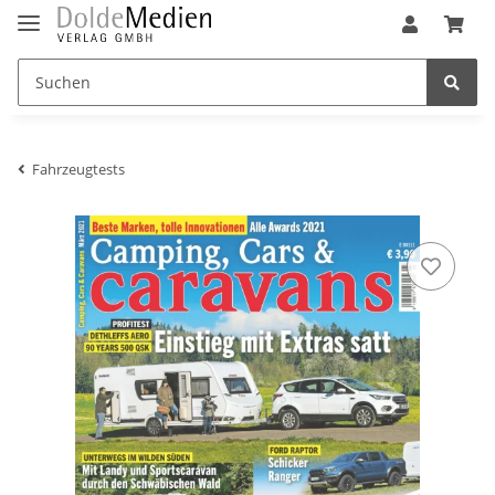
Fahrzeugtests