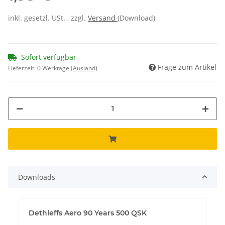
inkl. gesetzl. USt. , zzgl.
Versand
(Download)
Sofort verfügbar
Frage zum Artikel
Lieferzeit:
0 Werktage
(Ausland)
Downloads
Dethleffs Aero 90 Years 500 QSK