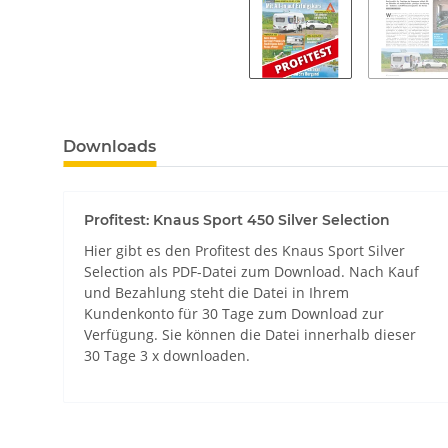
Downloads
Profitest: Knaus Sport 450 Silver Selection
Hier gibt es den Profitest des Knaus Sport Silver
Selection als PDF-Datei zum Download. Nach Kauf
und Bezahlung steht die Datei in Ihrem
Kundenkonto für 30 Tage zum Download zur
Verfügung. Sie können die Datei innerhalb dieser
30 Tage 3 x downloaden.