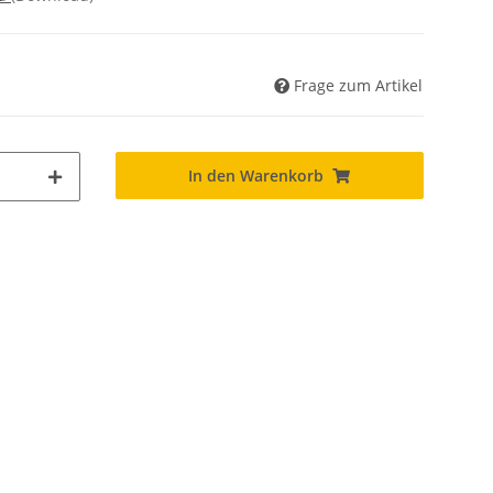
Frage zum Artikel
In den Warenkorb