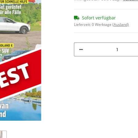
Sofort verfügbar
Lieferzeit:
0 Werktage
(Ausland)