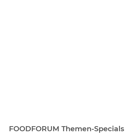
FOODFORUM Themen-Specials