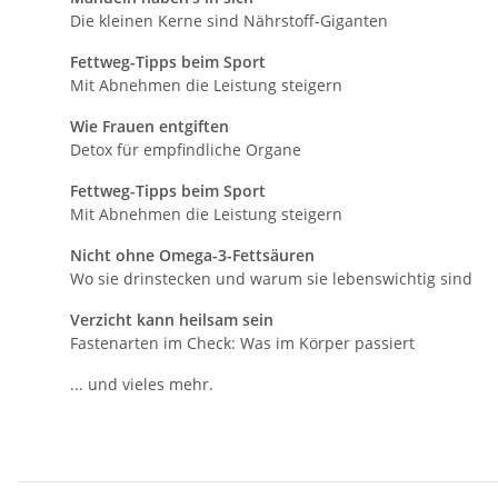
Die kleinen Kerne sind Nährstoff-Giganten
Fettweg-Tipps beim Sport
Mit Abnehmen die Leistung steigern
Wie Frauen entgiften
Detox für empfindliche Organe
Fettweg-Tipps beim Sport
Mit Abnehmen die Leistung steigern
Nicht ohne Omega-3-Fettsäuren
Wo sie drinstecken und warum sie lebenswichtig sind
Verzicht kann heilsam sein
Fastenarten im Check: Was im Körper passiert
... und vieles mehr.