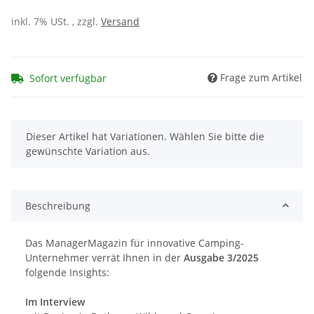
inkl. 7% USt. , zzgl.
Versand
Frage zum Artikel
Sofort verfügbar
x
Dieser Artikel hat Variationen. Wählen Sie bitte die
gewünschte Variation aus.
Beschreibung
Das ManagerMagazin für innovative Camping-
Unternehmer verrät Ihnen in der
Ausgabe 3/2025
folgende Insights:
Im Interview