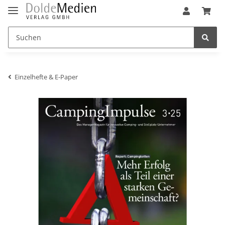
Einzelhefte & E-Paper