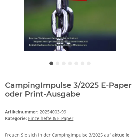
CampingImpulse 3/2025 E-Paper
oder Print-Ausgabe
Artikelnummer:
20254003-99
Kategorie:
Einzelhefte & E-Paper
Freuen Sie sich in der CampingImpulse 3/2025 auf
aktuelle