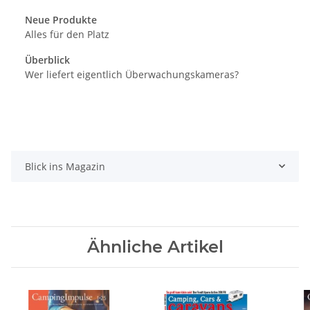
Neue Produkte
Alles für den Platz
Überblick
Wer liefert eigentlich Überwachungskameras?
Blick ins Magazin
Ähnliche Artikel