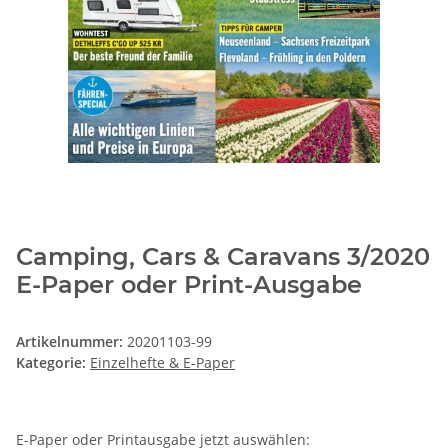
Camping, Cars & Caravans 3/2020
E-Paper oder Print-Ausgabe
Artikelnummer:
20201103-99
Kategorie:
Einzelhefte & E-Paper
E-Paper oder Printausgabe jetzt auswählen: