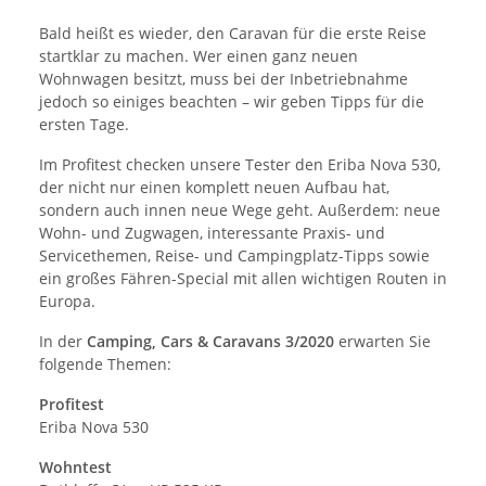
Bald heißt es wieder, den Caravan für die erste Reise
startklar zu machen. Wer einen ganz neuen
Wohnwagen besitzt, muss bei der Inbetriebnahme
jedoch so einiges beachten – wir geben Tipps für die
ersten Tage.
Im Profitest checken unsere Tester den Eriba Nova 530,
der nicht nur einen komplett neuen Aufbau hat,
sondern auch innen neue Wege geht. Außerdem: neue
Wohn- und Zugwagen, interessante Praxis- und
Servicethemen, Reise- und Campingplatz-Tipps sowie
ein großes Fähren-Special mit allen wichtigen Routen in
Europa.
In der
Camping, Cars & Caravans 3/2020
erwarten Sie
folgende Themen:
Profitest
Eriba Nova 530
Wohntest