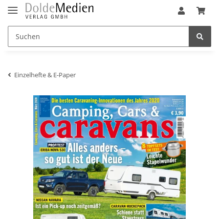
Einzelhefte & E-Paper