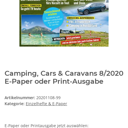
Camping, Cars & Caravans 8/2020
E-Paper oder Print-Ausgabe
Artikelnummer:
20201108-99
Kategorie:
Einzelhefte & E-Paper
E-Paper oder Printausgabe jetzt auswählen: