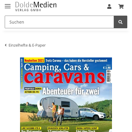
Einzelhefte & E-Paper