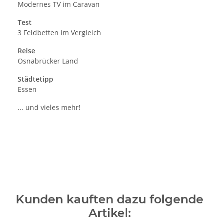
Modernes TV im Caravan
Test
3 Feldbetten im Vergleich
Reise
Osnabrücker Land
Städtetipp
Essen
... und vieles mehr!
Kunden kauften dazu folgende
Artikel: