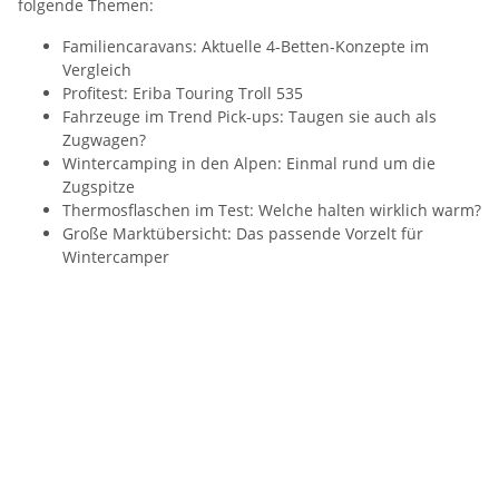
folgende Themen:
Familiencaravans: Aktuelle 4-Betten-Konzepte im
Vergleich
Profitest: Eriba Touring Troll 535
Fahrzeuge im Trend Pick-ups: Taugen sie auch als
Zugwagen?
Wintercamping in den Alpen: Einmal rund um die
Zugspitze
Thermosflaschen im Test: Welche halten wirklich warm?
Große Marktübersicht: Das passende Vorzelt für
Wintercamper