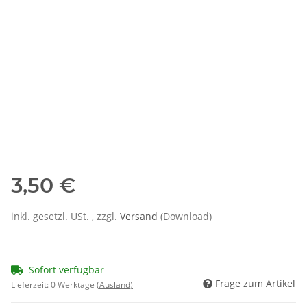
3,50 €
inkl. gesetzl. USt. , zzgl.
Versand
(Download)
Sofort verfügbar
Frage zum Artikel
Lieferzeit:
0 Werktage
(Ausland)