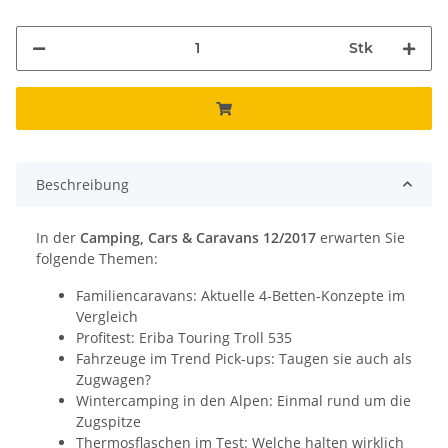
Stk
Beschreibung
In der
Camping, Cars & Caravans 12/2017
erwarten Sie
folgende Themen:
Familiencaravans: Aktuelle 4-Betten-Konzepte im
Vergleich
Profitest: Eriba Touring Troll 535
Fahrzeuge im Trend Pick-ups: Taugen sie auch als
Zugwagen?
Wintercamping in den Alpen: Einmal rund um die
Zugspitze
Thermosflaschen im Test: Welche halten wirklich