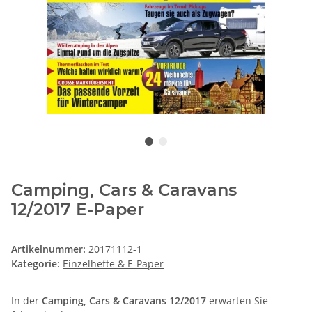
Camping, Cars & Caravans
12/2017 E-Paper
Artikelnummer:
20171112-1
Kategorie:
Einzelhefte & E-Paper
In der
Camping, Cars & Caravans 12/2017
erwarten Sie