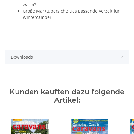
warm?
Große Marktübersicht: Das passende Vorzelt für
Wintercamper
Downloads
Kunden kauften dazu folgende
Artikel: