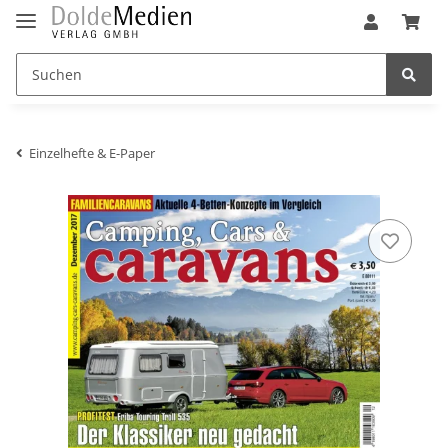
Einzelhefte & E-Paper