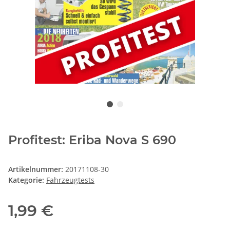
Profitest: Eriba Nova S 690
Artikelnummer:
20171108-30
Kategorie:
Fahrzeugtests
1,99 €