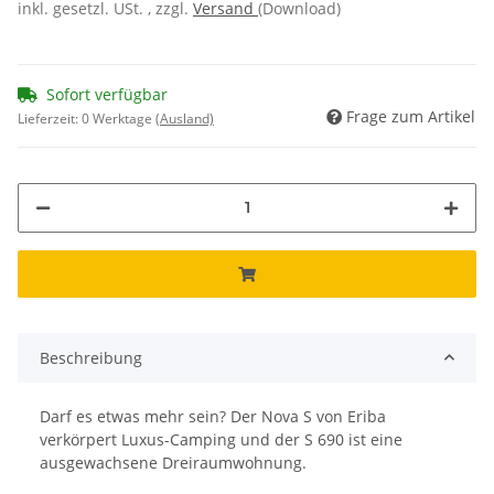
inkl. gesetzl. USt. , zzgl.
Versand
(Download)
Sofort verfügbar
Frage zum Artikel
Lieferzeit:
0 Werktage
(Ausland)
Beschreibung
Darf es etwas mehr sein? Der Nova S von Eriba
verkörpert Luxus-Camping und der S 690 ist eine
ausgewachsene Dreiraumwohnung.