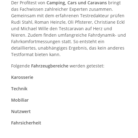
Der Profitest von
Camping, Cars und Caravans
bringt
das Fachwissen zahlreicher Experten zusammen.
Gemeinsam mit dem erfahrenen Testredakteur prüfen
Rudi Stahl, Roman Heinzle, Oli Pfisterer, Christiane Eckl
und Michael Wille den Testcaravan auf Herz und
Nieren. Zudem finden umfangreiche Fahrdynamik- und
Fahrkomfortmessungen statt. So entsteht ein
detailliertes, unabhängiges Ergebnis, das kein anderes
Testformat bieten kann.
Folgende
Fahrzeugbereiche
werden getestet:
Karosserie
Technik
Mobiliar
Nutzwert
Fahrsicherheit