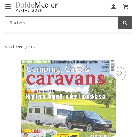
Fahrzeugtests