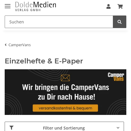
CamperVans
Einzelhefte & E-Paper
Filter und Sortierung