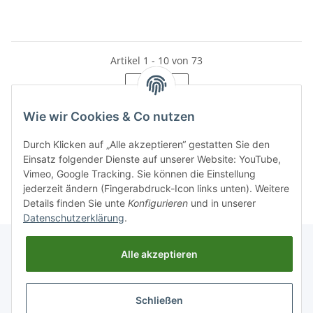
Artikel 1 - 10 von 73
Seite
1
Wie wir Cookies & Co nutzen
Durch Klicken auf „Alle akzeptieren“ gestatten Sie den
Einsatz folgender Dienste auf unserer Website: YouTube,
Kategorien
Vimeo, Google Tracking. Sie können die Einstellung
jederzeit ändern (Fingerabdruck-Icon links unten). Weitere
Details finden Sie unte
Konfigurieren
und in unserer
Datenschutzerklärung
.
Alle akzeptieren
Informationen
Schließen