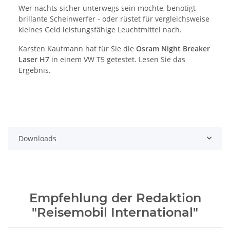
Wer nachts sicher unterwegs sein möchte, benötigt
brillante Scheinwerfer - oder rüstet für vergleichsweise
kleines Geld leistungsfähige Leuchtmittel nach.
Karsten Kaufmann hat für Sie die
Osram Night Breaker
Laser H7
in einem VW T5 getestet. Lesen Sie das
Ergebnis.
Downloads
Empfehlung der Redaktion
"Reisemobil International"