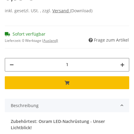
inkl. gesetzl. USt. , zzgl.
Versand
(Download)
Sofort verfügbar
Frage zum Artikel
Lieferzeit:
0 Werktage
(Ausland)
Beschreibung
Zubehörtest: Osram LED-Nachrüstung - Unser
Lichtblick!