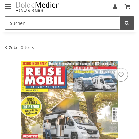
Zubehörtests