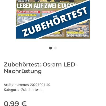
Zubehörtest: Osram LED-
Nachrüstung
Artikelnummer:
20221001-40
Kategorie:
Zubehörtests
0,99 €