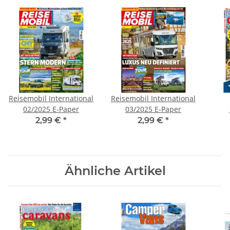
Reisemobil International
Reisemobil International
02/2025 E-Paper
03/2025 E-Paper
2,99 €
*
2,99 €
*
Ähnliche Artikel