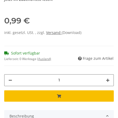
0,99 €
inkl. gesetzl. USt. , zzgl.
Versand
(Download)
Sofort verfügbar
Frage zum Artikel
Lieferzeit:
0 Werktage
(Ausland)
Beschreibung