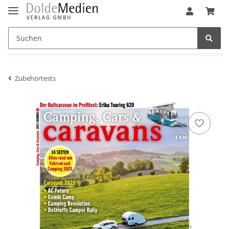
Zubehörtests