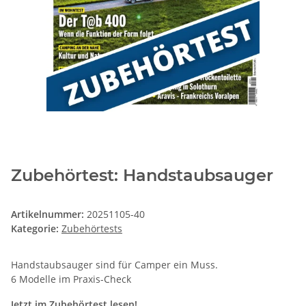
Zubehörtest: Handstaubsauger
Artikelnummer:
20251105-40
Kategorie:
Zubehörtests
Handstaubsauger sind für Camper ein Muss.
6 Modelle im Praxis-Check
Jetzt im Zubehörtest lesen!