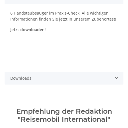
6 Handstaubsauger im Praxis-Check. Alle wichtigen
Informationen finden Sie jetzt in unserem Zubehörtest!
Jetzt downloaden!
Downloads
Empfehlung der Redaktion
"Reisemobil International"