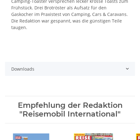
Camping-Toaster versprechen lecker krosse Toasts zum
Frühstück. Drei Brotröster als Aufsatz für den
Gaskocher im Praxistest von Camping, Cars & Caravans.
Die Redaktion war gespannt, was die günstigen Teile
taugen.
Downloads
Empfehlung der Redaktion
"Reisemobil International"