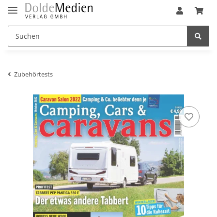
Zubehörtests