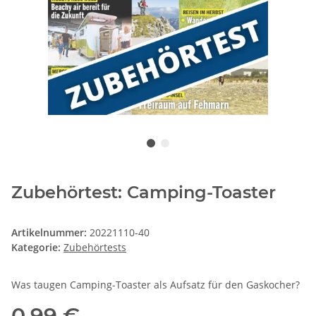
Zubehörtest: Camping-Toaster
Artikelnummer:
20221110-40
Kategorie:
Zubehörtests
Was taugen Camping-Toaster als Aufsatz für den Gaskocher?
0,99 €