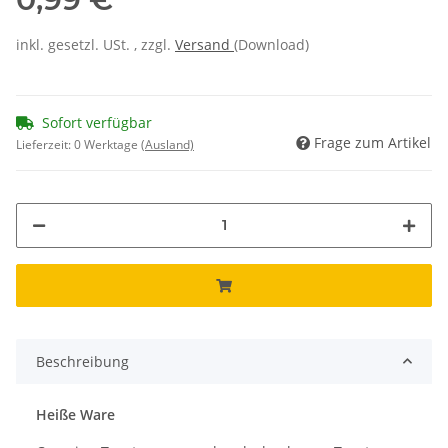
inkl. gesetzl. USt. , zzgl.
Versand
(Download)
Sofort verfügbar
Frage zum Artikel
Lieferzeit:
0 Werktage
(Ausland)
Beschreibung
Heiße Ware