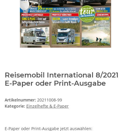
Reisemobil International 8/2021
E-Paper oder Print-Ausgabe
Artikelnummer:
20211008-99
Kategorie:
Einzelhefte & E-Paper
E-Paper oder Print-Ausgabe jetzt auswählen: