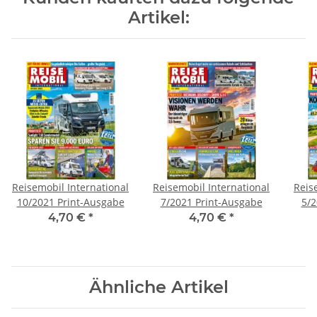
Artikel:
Reisemobil International
Reisemobil International
Reis
10/2021 Print-Ausgabe
7/2021 Print-Ausgabe
5/2
4,70 €
*
4,70 €
*
Ähnliche Artikel