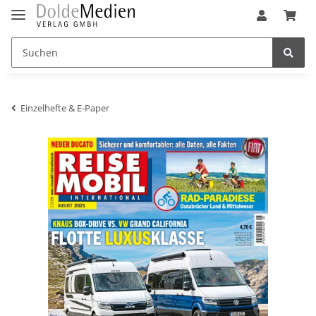
Einzelhefte & E-Paper