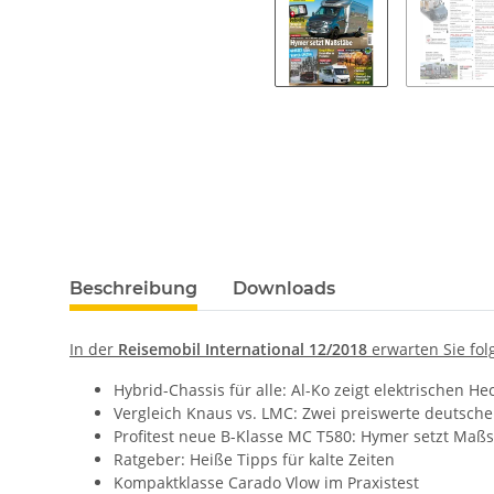
Beschreibung
Downloads
In der
Reisemobil International 12/2018
erwarten Sie fo
Hybrid-Chassis für alle: Al-Ko zeigt elektrischen 
Vergleich Knaus vs. LMC: Zwei preiswerte deutsche
Profitest neue B-Klasse MC T580: Hymer setzt Maß
Ratgeber: Heiße Tipps für kalte Zeiten
Kompaktklasse Carado Vlow im Praxistest