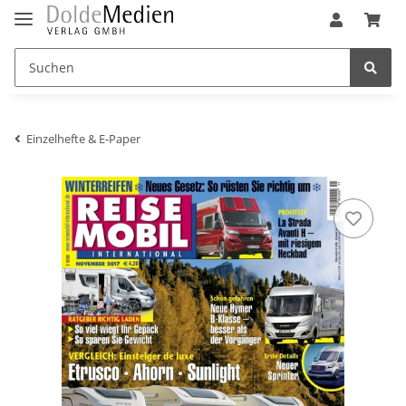
Einzelhefte & E-Paper