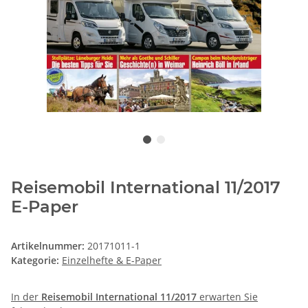
Reisemobil International 11/2017
E-Paper
Artikelnummer:
20171011-1
Kategorie:
Einzelhefte & E-Paper
In der
Reisemobil International 11/2017
erwarten Sie