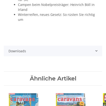
Campen beim Nobelpreisträger: Heinrich Böll in
Irland
Winterreifen, neues Gesetz: So rüsten Sie richtig
um
Downloads
Ähnliche Artikel