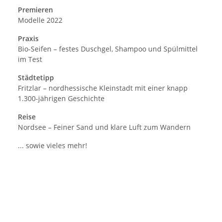
Premieren
Modelle 2022
Praxis
Bio-Seifen – festes Duschgel, Shampoo und Spülmittel
im Test
Städtetipp
Fritzlar – nordhessische Kleinstadt mit einer knapp
1.300-jährigen Geschichte
Reise
Nordsee – Feiner Sand und klare Luft zum Wandern
... sowie vieles mehr!