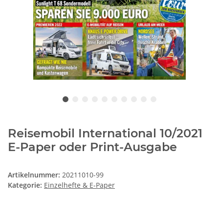
Reisemobil International 10/2021
E-Paper oder Print-Ausgabe
Artikelnummer:
20211010-99
Kategorie:
Einzelhefte & E-Paper