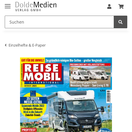
Einzelhefte & E-Paper