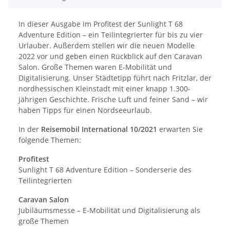
In dieser Ausgabe im Profitest der Sunlight T 68
Adventure Edition – ein Teilintegrierter für bis zu vier
Urlauber. Außerdem stellen wir die neuen Modelle
2022 vor und geben einen Rückblick auf den Caravan
Salon. Große Themen waren E-Mobilität und
Digitalisierung. Unser Städtetipp führt nach Fritzlar, der
nordhessischen Kleinstadt mit einer knapp 1.300-
jährigen Geschichte. Frische Luft und feiner Sand – wir
haben Tipps für einen Nordseeurlaub.
In der
Reisemobil International 10/2021
erwarten Sie
folgende Themen:
Profitest
Sunlight T 68 Adventure Edition – Sonderserie des
Teilintegrierten
Caravan Salon
Jubiläumsmesse – E-Mobilität und Digitalisierung als
große Themen