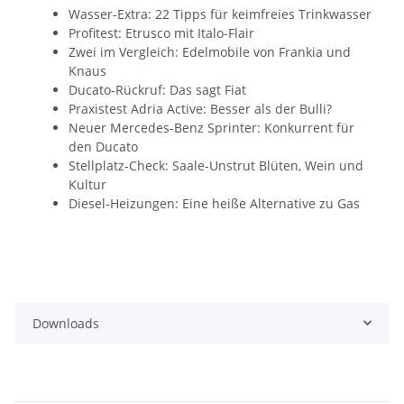
Wasser-Extra: 22 Tipps für keimfreies Trinkwasser
Profitest: Etrusco mit Italo-Flair
Zwei im Vergleich: Edelmobile von Frankia und
Knaus
Ducato-Rückruf: Das sagt Fiat
Praxistest Adria Active: Besser als der Bulli?
Neuer Mercedes-Benz Sprinter: Konkurrent für
den Ducato
Stellplatz-Check: Saale-Unstrut Blüten, Wein und
Kultur
Diesel-Heizungen: Eine heiße Alternative zu Gas
Downloads