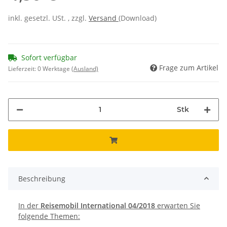
inkl. gesetzl. USt. , zzgl.
Versand
(Download)
Sofort verfügbar
Frage zum Artikel
Lieferzeit:
0 Werktage
(Ausland)
Stk
Beschreibung
In der
Reisemobil International 04/2018
erwarten Sie
folgende Themen: