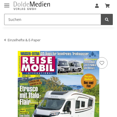
Einzelhefte & E-Paper