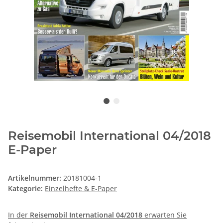
Reisemobil International 04/2018
E-Paper
Artikelnummer:
20181004-1
Kategorie:
Einzelhefte & E-Paper
In der
Reisemobil International 04/2018
erwarten Sie