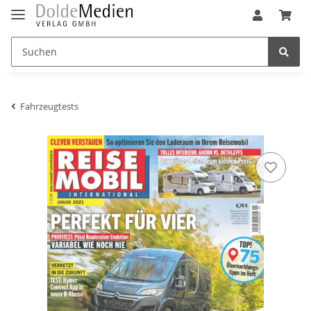
Fahrzeugtests