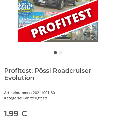
Profitest: Pössl Roadcruiser
Evolution
Artikelnummer:
20211001-30
Kategorie:
Fahrzeugtests
1,99 €