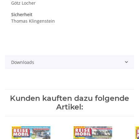
Götz Locher
Sicherheit
Thomas Klingenstein
Downloads
Kunden kauften dazu folgende
Artikel: