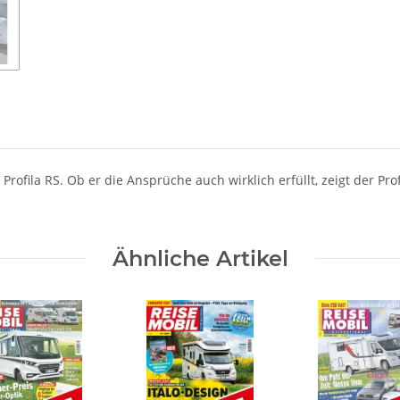
Profila RS. Ob er die Ansprüche auch wirklich erfüllt, zeigt der Prof
Ähnliche Artikel