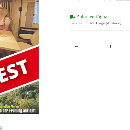
Sofort verfügbar
Lieferzeit:
0 Werktage
(Ausland)