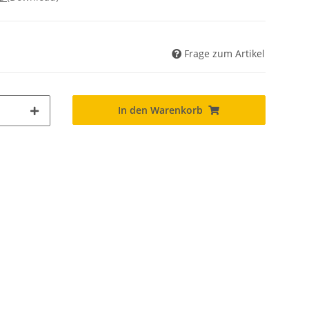
Frage zum Artikel
In den Warenkorb