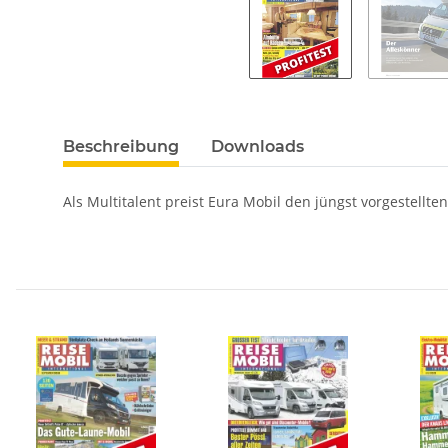
Beschreibung
Downloads
Als Multitalent preist Eura Mobil den jüngst vorgestellten 