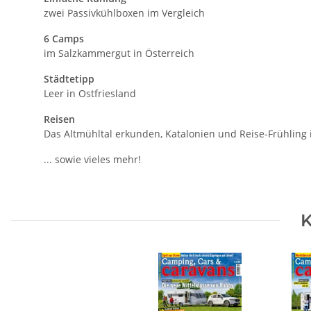
zwei Passivkühlboxen im Vergleich
6 Camps
im Salzkammergut in Österreich
Städtetipp
Leer in Ostfriesland
Reisen
Das Altmühltal erkunden, Katalonien und Reise-Frühling 
... sowie vieles mehr!
K