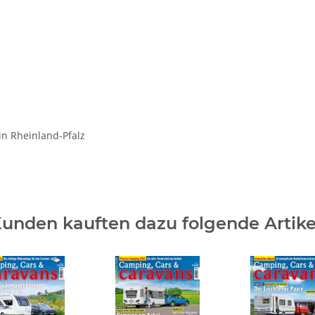
in Rheinland-Pfalz
unden kauften dazu folgende Artike