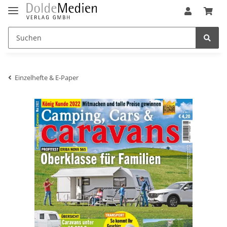
Einzelhefte & E-Paper