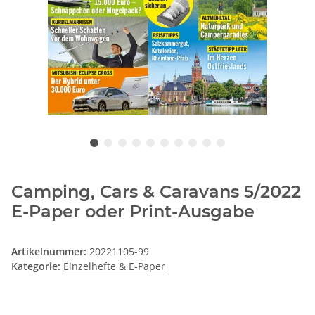
Camping, Cars & Caravans 5/2022
E-Paper oder Print-Ausgabe
Artikelnummer:
20221105-99
Kategorie:
Einzelhefte & E-Paper