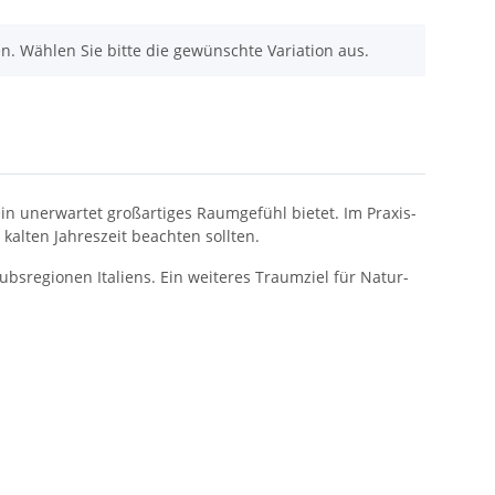
nen. Wählen Sie bitte die gewünschte Variation aus.
ein unerwartet großartiges Raumgefühl bietet. Im Praxis-
kalten Jahreszeit beachten sollten.
ubsregionen Italiens. Ein weiteres Traumziel für Natur-