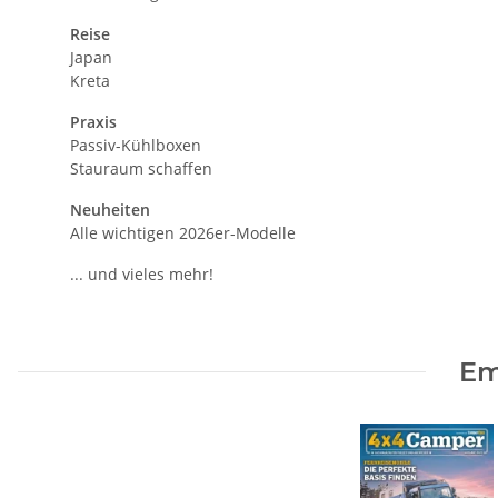
Reise
Japan
Kreta
Praxis
Passiv-Kühlboxen
Stauraum schaffen
Neuheiten
Alle wichtigen 2026er-Modelle
... und vieles mehr!
Em