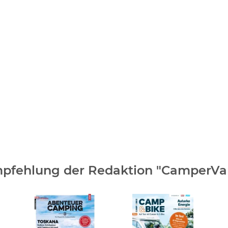
pfehlung der Redaktion "CamperVa